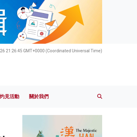
灼見活動
關於我們
026 21:26:47 GMT+0000 (Coordinated Universal Time)
灼見活動
關於我們