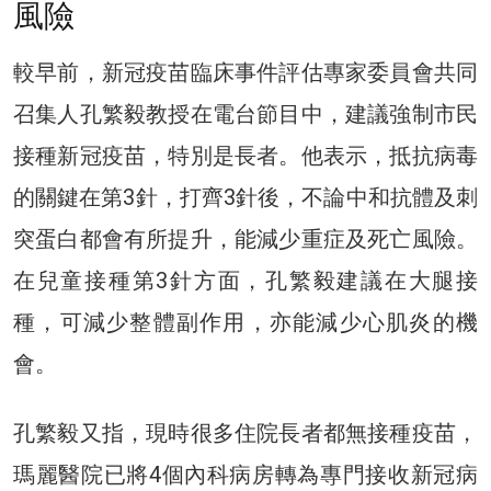
風險
較早前，新冠疫苗臨床事件評估專家委員會共同
召集人孔繁毅教授在電台節目中，建議強制市民
接種新冠疫苗，特別是長者。他表示，抵抗病毒
的關鍵在第3針，打齊3針後，不論中和抗體及刺
突蛋白都會有所提升，能減少重症及死亡風險。
在兒童接種第3針方面，孔繁毅建議在大腿接
種，可減少整體副作用，亦能減少心肌炎的機
會。
孔繁毅又指，現時很多住院長者都無接種疫苗，
瑪麗醫院已將4個內科病房轉為專門接收新冠病