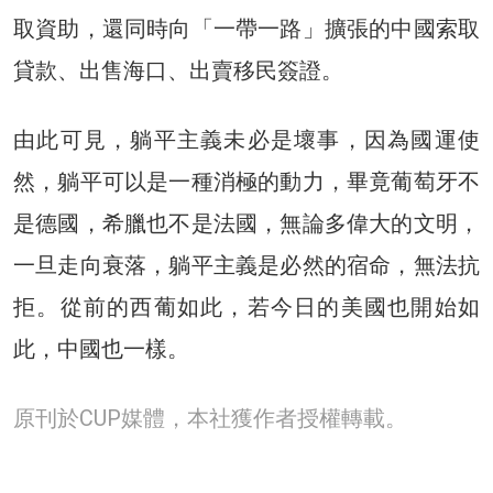
取資助，還同時向「一帶一路」擴張的中國索取
貸款、出售海口、出賣移民簽證。
由此可見，躺平主義未必是壞事，因為國運使
然，躺平可以是一種消極的動力，畢竟葡萄牙不
是德國，希臘也不是法國，無論多偉大的文明，
一旦走向衰落，躺平主義是必然的宿命，無法抗
拒。從前的西葡如此，若今日的美國也開始如
此，中國也一樣。
原刊於CUP媒體，本社獲作者授權轉載。