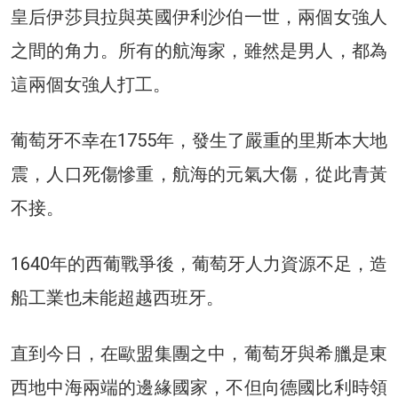
皇后伊莎貝拉與英國伊利沙伯一世，兩個女強人
之間的角力。所有的航海家，雖然是男人，都為
這兩個女強人打工。
葡萄牙不幸在1755年，發生了嚴重的里斯本大地
震，人口死傷慘重，航海的元氣大傷，從此青黃
不接。
1640年的西葡戰爭後，葡萄牙人力資源不足，造
船工業也未能超越西班牙。
直到今日，在歐盟集團之中，葡萄牙與希臘是東
西地中海兩端的邊緣國家，不但向德國比利時領