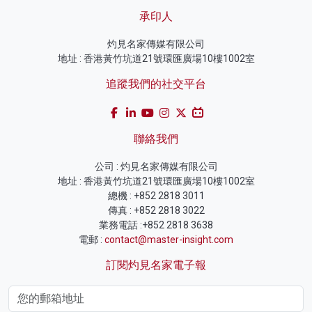
承印人
灼見名家傳媒有限公司
地址 : 香港黃竹坑道21號環匯廣場10樓1002室
追蹤我們的社交平台
聯絡我們
公司 : 灼見名家傳媒有限公司
地址 : 香港黃竹坑道21號環匯廣場10樓1002室
總機 : +852 2818 3011
傳真 : +852 2818 3022
業務電話 :+852 2818 3638
電郵 :
contact@master-insight.com
訂閱灼見名家電子報