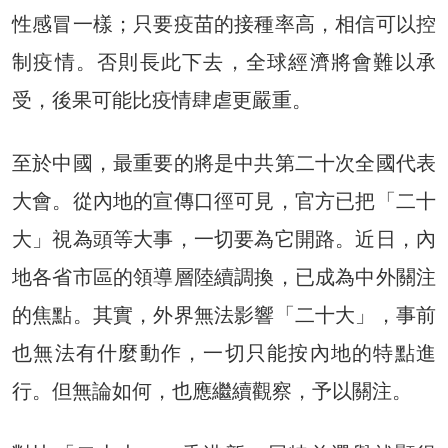
性感冒一樣；只要疫苗的接種率高，相信可以控
制疫情。否則長此下去，全球經濟將會難以承
受，後果可能比疫情肆虐更嚴重。
至於中國，最重要的將是中共第二十次全國代表
大會。從內地的宣傳口徑可見，官方已把「二十
大」視為頭等大事，一切要為它開路。近日，內
地各省市區的領導層陸續調換，已成為中外關注
的焦點。其實，外界無法影響「二十大」，事前
也無法有什麼動作，一切只能按內地的特點進
行。但無論如何，也應繼續觀察，予以關注。