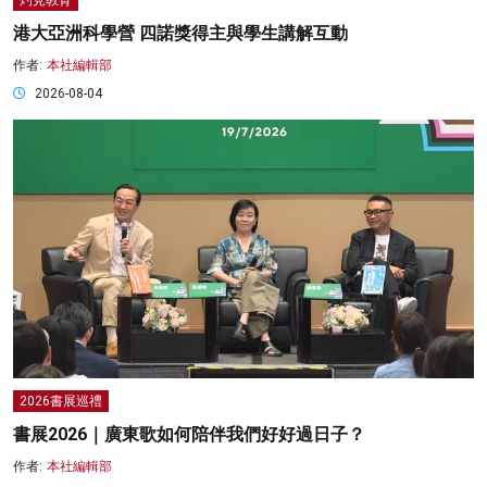
港大亞洲科學營 四諾獎得主與學生講解互動
作者:
本社編輯部
2026-08-04
2026書展巡禮
書展2026｜廣東歌如何陪伴我們好好過日子？
作者:
本社編輯部