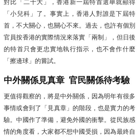
對比「二十大」，香港新一屆特首選舉就顯得
「小兒科」了。事實上，香港人對誰是下屆特
首，不大關心，也關心不來。過去，也許有個別
官員按香港的實際情況來落實「兩制」，但日後
的特首只會更忠實地執行指示，也不會作什麼
「擦邊球」的嘗試。
中外關係見真章 官民關係待考驗
更值得觀察的，將是中外關係，因為明年有很多
事情或會到了「見真章」的階段，也是實力的考
驗。中國作了準備，避免外國的衝擊。從民族感
情的角度看，大家都不想中國受損，因為最終自