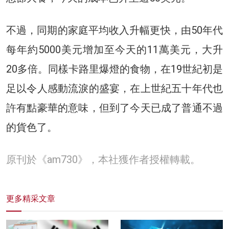
不過，同期的家庭平均收入升幅更快，由50年代
每年約5000美元增加至今天的11萬美元，大升
20多倍。同樣卡路里爆燈的食物，在19世紀初是
足以令人感動流淚的盛宴，在上世紀五十年代也
許有點豪華的意味，但到了今天已成了普通不過
的貨色了。
原刊於《am730》，本社獲作者授權轉載。
更多精采文章