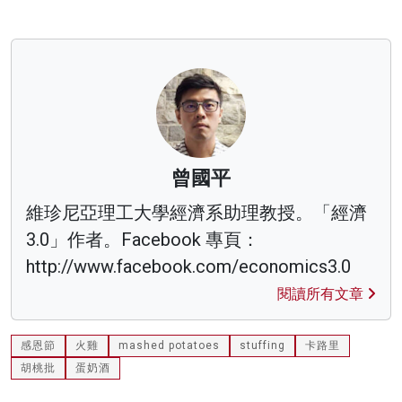
曾國平
維珍尼亞理工大學經濟系助理教授。「經濟
3.0」作者。Facebook 專頁：
http://www.facebook.com/economics3.0
閱讀所有文章
感恩節
火雞
mashed potatoes
stuffing
卡路里
胡桃批
蛋奶酒