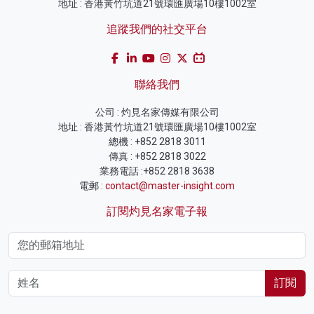
地址 : 香港黃竹坑道21號環匯廣場10樓1002室
追蹤我們的社交平台
聯絡我們
公司 : 灼見名家傳媒有限公司
地址 : 香港黃竹坑道21號環匯廣場10樓1002室
總機 : +852 2818 3011
傳真 : +852 2818 3022
業務電話 :+852 2818 3638
電郵 :
contact@master-insight.com
訂閱灼見名家電子報
訂閱