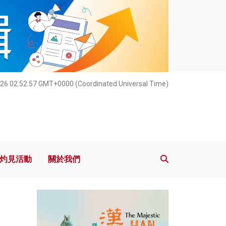
灼見活動
關於我們
26 02:52:58 GMT+0000 (Coordinated Universal Time)
灼見活動
關於我們