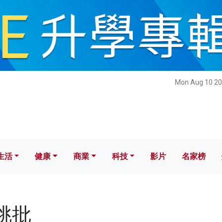
健康
商業
科技
影片
名家榜
Mon Aug 10 20
生活
健康
商業
科技
影片
名家榜
胡桃批