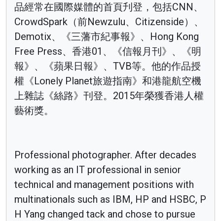
品經常在國際媒體的首頁刋登，包括CNN、
CrowdSpark（前Newzulu、Citizenside）、
Demotix、《三藩市紀事報》、Hong Kong
Free Press、香港01、《信報月刊》、《明
報》、《蘋果日報》、TVB等。他的作品授
權《Lonely Planet旅遊指南》和港龍航空機
上雜誌《絲路》刊登。2015年榮獲香港人權
藝術獎。
Professional photographer. After decades
working as an IT professional in senior
technical and management positions with
multinationals such as IBM, HP and HSBC, P
H Yang changed tack and chose to pursue