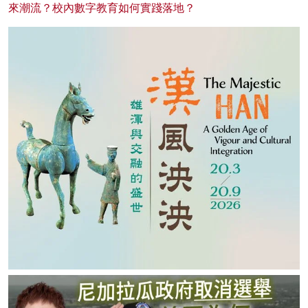
來潮流？校內數字教育如何實踐落地？