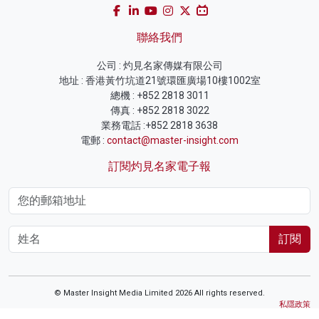
聯絡我們
公司 : 灼見名家傳媒有限公司
地址 : 香港黃竹坑道21號環匯廣場10樓1002室
總機 : +852 2818 3011
傳真 : +852 2818 3022
業務電話 :+852 2818 3638
電郵 :
contact@master-insight.com
訂閱灼見名家電子報
訂閱
© Master Insight Media Limited 2026 All rights reserved.
私隱政策