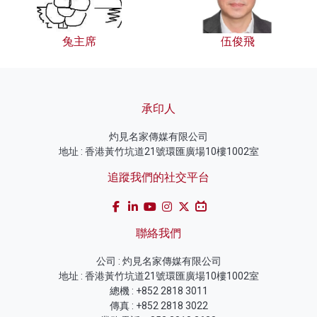
兔主席
伍俊飛
承印人
灼見名家傳媒有限公司
地址 : 香港黃竹坑道21號環匯廣場10樓1002室
追蹤我們的社交平台
聯絡我們
公司 : 灼見名家傳媒有限公司
地址 : 香港黃竹坑道21號環匯廣場10樓1002室
總機 : +852 2818 3011
傳真 : +852 2818 3022