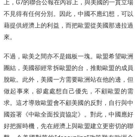
上，G7的聯合公報在內容上，與美國的一貫立場
不見得有任何分別。因此，中國不應幻想，可以
藉提供經濟上的利益，而把歐盟從美國那邊拉過
來。
不過，歐美之間亦不是鐵板一塊。歐盟希望歐洲
團結，美國卻經常拆歐盟的台，推動歐盟的成員
脫歐。此外，美國一方需要歐洲站在他的邊，但
做起事來，卻處處想自己優先，不顧歐盟的需
求。這才導致歐盟會不顧美國的反對，自行與中
國簽署《中歐全面投資協定》。對此，中國應好
好把握時機，先在經濟上與歐盟建立更密切的聯