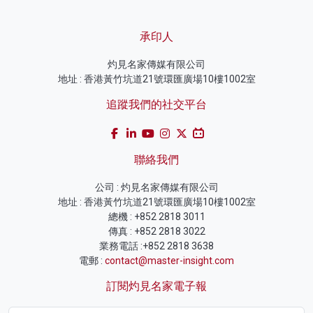
承印人
灼見名家傳媒有限公司
地址 : 香港黃竹坑道21號環匯廣場10樓1002室
追蹤我們的社交平台
聯絡我們
公司 : 灼見名家傳媒有限公司
地址 : 香港黃竹坑道21號環匯廣場10樓1002室
總機 : +852 2818 3011
傳真 : +852 2818 3022
業務電話 :+852 2818 3638
電郵 :
contact@master-insight.com
訂閱灼見名家電子報