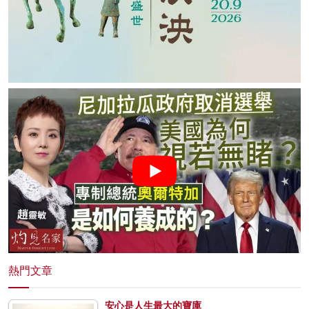
熱門文章
安心是人生最大的寶庫