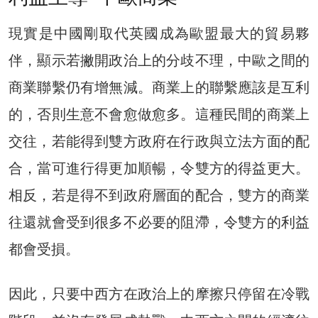
現實是中國剛取代英國成為歐盟最大的貿易夥
伴，顯示若撇開政治上的分歧不理，中歐之間的
商業聯繫仍有增無減。商業上的聯繫應該是互利
的，否則生意不會愈做愈多。這種民間的商業上
交往，若能得到雙方政府在行政與立法方面的配
合，當可進行得更加順暢，令雙方的得益更大。
相反，若是得不到政府層面的配合，雙方的商業
往還就會受到很多不必要的阻滯，令雙方的利益
都會受損。
因此，只要中西方在政治上的摩擦只停留在冷戰