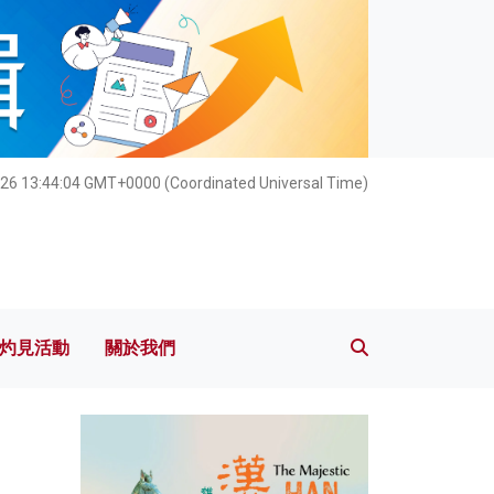
灼見活動
關於我們
26 13:44:05 GMT+0000 (Coordinated Universal Time)
灼見活動
關於我們