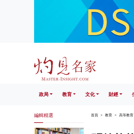
政局
教育
文化
財經
生活
政局
教育
文化
財經
編輯精選
首頁
教育
高等教育