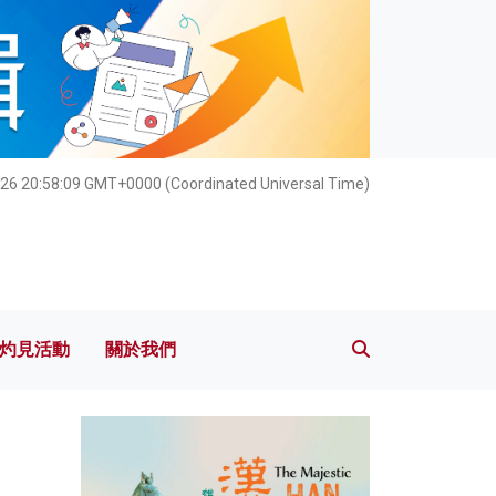
灼見活動
關於我們
26 20:58:10 GMT+0000 (Coordinated Universal Time)
灼見活動
關於我們