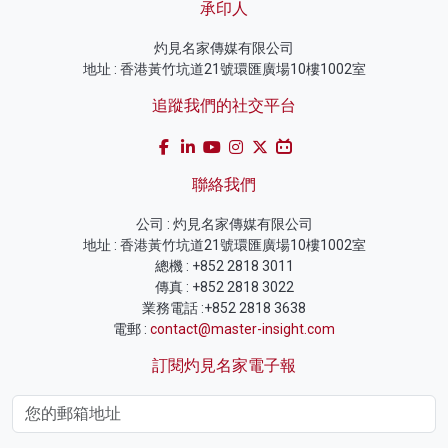
承印人
灼見名家傳媒有限公司
地址 : 香港黃竹坑道21號環匯廣場10樓1002室
追蹤我們的社交平台
聯絡我們
公司 : 灼見名家傳媒有限公司
地址 : 香港黃竹坑道21號環匯廣場10樓1002室
總機 : +852 2818 3011
傳真 : +852 2818 3022
業務電話 :+852 2818 3638
電郵 :
contact@master-insight.com
訂閱灼見名家電子報