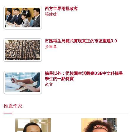
西方世界兩批政客
張建雄
市區再生局範式實現真正的市區重建3.0
張量童
摘星以外：從校園生活觀察DSE中文科摘星
學生的一點特質
來文
推薦作家