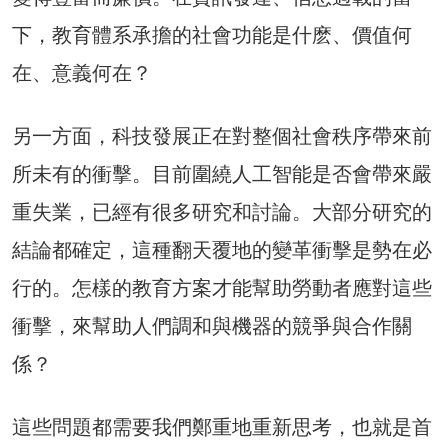
下，教育體系承擔的社會功能是什麽、價值何
在、意義何在？
另一方面，科技發展正在對整個社會秩序帶來前
所未有的衝擊。目前圍繞人工智能是否會帶來嚴
重失業，已經有很多研究和討論。大部分研究的
結論都確定，這種翻天覆地的變革衝擊是勢在必
行的。怎樣的教育方案才能幫助勞動者應對這些
衝擊，來幫助人們調和與機器的競爭與合作關
係？
這些問題都需要我們鄭重地重新思考，也就是首