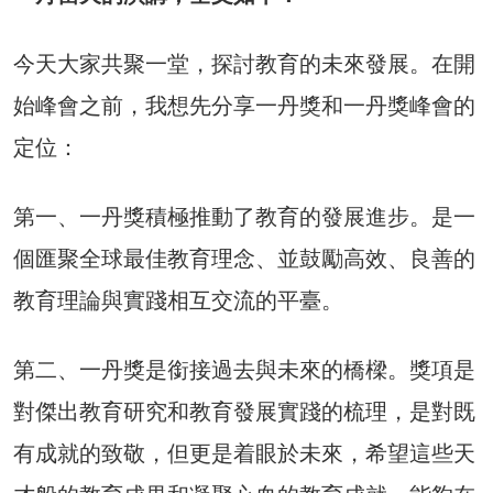
今天大家共聚一堂，探討教育的未來發展。在開
始峰會之前，我想先分享一丹獎和一丹獎峰會的
定位：
第一、一丹獎積極推動了教育的發展進步。是一
個匯聚全球最佳教育理念、並鼓勵高效、良善的
教育理論與實踐相互交流的平臺。
第二、一丹獎是銜接過去與未來的橋樑。獎項是
對傑出教育研究和教育發展實踐的梳理，是對既
有成就的致敬，但更是着眼於未來，希望這些天