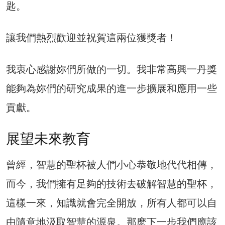
匙。
讓我們熱烈歡迎並祝賀這兩位獲獎者！
我衷心感謝妳們所做的一切。我非常高興一丹獎
能夠為妳們的研究成果的進一步擴展和應用一些
貢獻。
展望未來教育
曾經，智慧的聖杯被人們小心恭敬地代代相傳，
而今，我們擁有足夠的技術去破解智慧的聖杯，
這樣一來，知識就會完全開放，所有人都可以自
由隨意地汲取智慧的源泉。那麽下一步我們應該