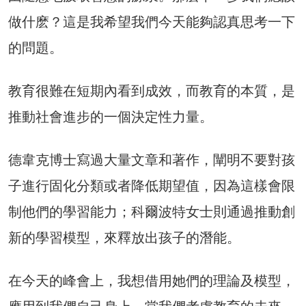
做什麽？這是我希望我們今天能夠認真思考一下
的問題。
教育很難在短期內看到成效，而教育的本質，是
推動社會進步的一個決定性力量。
德韋克博士寫過大量文章和著作，闡明不要對孩
子進行固化分類或者降低期望值，因為這樣會限
制他們的學習能力；科爾波特女士則通過推動創
新的學習模型，來釋放出孩子的潛能。
在今天的峰會上，我想借用她們的理論及模型，