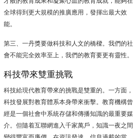
才般的教育成果和凝聚心血的教育成就，能夠在
全球得到更大規模的推廣應用，發揮出最大效
能。
第三、一丹獎要做科技和人文的橋樑。我們的社
會不能完全效率至上，我們的教育要更有靈性。
科技帶來雙重挑戰
科技給現代教育帶來的挑戰是雙重的。一方面，
科技發展對教育體系本身帶來衝擊。教育機構曾
經是一個社會中系統存儲和傳播知識的最重要媒
介。但隨着互聯網進入千家萬戶，知識一夜之間
變得豐富而廉價。在資訊發達、信息過載的當