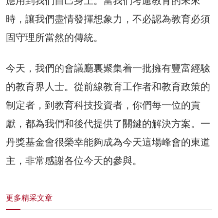
應用到我們自己身上。當我們考慮教育的未來
時，讓我們盡情發揮想象力，不必認為教育必須
固守理所當然的傳統。
今天，我們的會議廳裏聚集着一批擁有豐富經驗
的教育界人士。從前線教育工作者和教育政策的
制定者，到教育科技投資者，你們每一位的貢
獻，都為我們和後代提供了關鍵的解決方案。一
丹獎基金會很榮幸能夠成為今天這場峰會的東道
主，非常感謝各位今天的參與。
更多精采文章