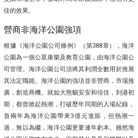
佳的效果。
營商非海洋公園強項
根據《海洋公園公司條例》（第388章），海洋
公園為一個公眾康樂及教育公園，由海洋公園公
司管理。海洋公園公司須將其利潤全數用於推展
其法定職能。海洋公園的強項並非營商，市場推
廣，創造商機。就如大熊貓安安和佳佳，到港初
期，都曾掀起熱潮，打破歷年同期的入場紀錄，
首兩年為海洋公園帶來3億元進賬，但熱潮一
過，無以為繼，海洋公園更要連年虧本。雖然海