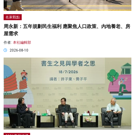
名家觀點
周永新：五年規劃民生福利 應聚焦人口政策、內地養老、房
屋需求
作者:
本社編輯部
2026-08-10