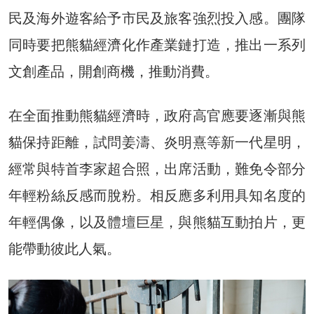
民及海外遊客給予市民及旅客強烈投入感。團隊
同時要把熊貓經濟化作產業鏈打造，推出一系列
文創產品，開創商機，推動消費。
在全面推動熊貓經濟時，政府高官應要逐漸與熊
貓保持距離，試問姜濤、炎明熹等新一代星明，
經常與特首李家超合照，出席活動，難免令部分
年輕粉絲反感而脫粉。相反應多利用具知名度的
年輕偶像，以及體壇巨星，與熊貓互動拍片，更
能帶動彼此人氣。