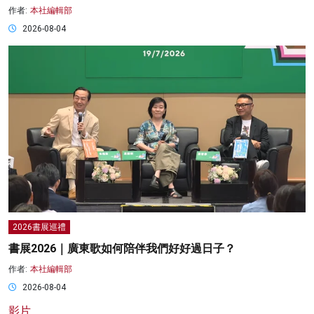
作者:
本社編輯部
2026-08-04
2026書展巡禮
書展2026｜廣東歌如何陪伴我們好好過日子？
作者:
本社編輯部
2026-08-04
影片