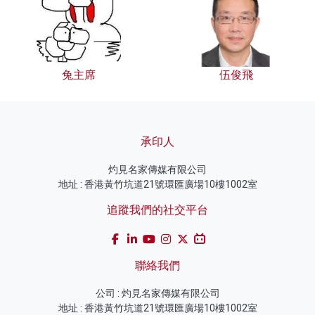
兔主席
伍俊飛
承印人
灼見名家傳媒有限公司
地址 : 香港黃竹坑道21號環匯廣場10樓1002室
追蹤我們的社交平台
聯絡我們
公司 : 灼見名家傳媒有限公司
地址 : 香港黃竹坑道21號環匯廣場10樓1002室