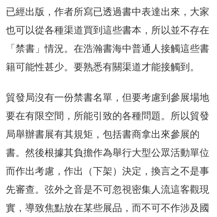
已經出版，作者所寫已透過書中表達出來，大家
也可以從各種渠道買到這些書本，所以並不存在
「禁書」情況。在浩瀚書海中普通人接觸這些書
籍可能性甚少。要熟悉有關渠道才能接觸到。
貿發局沒有一份禁書名單，但要考慮到參展場地
要在有限空間，所能引致的各種問題。所以貿發
局舉辦書展有其規矩，包括書商拿出來參展的
書。然後根據其負擔作為舉行大型公眾活動單位
而作出考慮，作出（下架）決定，換言之不是事
先審查。弦外之音是不可忽視密集人流這客觀現
實，導致焦點放在某些展品，而不可不作涉及國