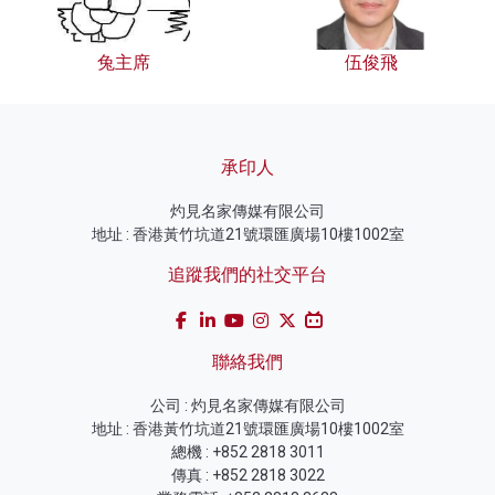
兔主席
伍俊飛
承印人
灼見名家傳媒有限公司
地址 : 香港黃竹坑道21號環匯廣場10樓1002室
追蹤我們的社交平台
聯絡我們
公司 : 灼見名家傳媒有限公司
地址 : 香港黃竹坑道21號環匯廣場10樓1002室
總機 : +852 2818 3011
傳真 : +852 2818 3022