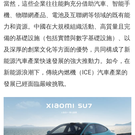
當然，這些企業往往能夠充分借助汽車、智能手
機、物聯網產品、電池及互聯網等領域的既有能
力和資源。中國在大規模組織活動、高質量且完
備的基礎設施（包括實體與數字基礎設施）、以
及深厚的創業文化等方面的優勢，共同構成了新
能源汽車產業快速發展的強大推動力。如今，在
新能源浪潮下，傳統內燃機（ICE）汽車產業的
發展已經面臨嚴峻挑戰。