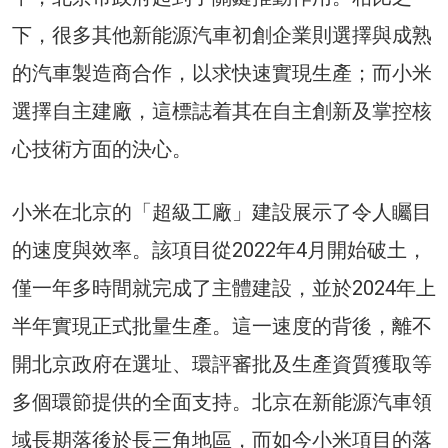
下，很多其他新能源汽車初創企業則選擇與成熟
的汽車製造商合作，以求快速實現生產；而小米
選擇自主建廠，這標誌着其在自主創新及掌控核
心技術方面的決心。
小米在北京的「超級工廠」建設展示了令人矚目
的速度與效率。該項目從2022年4月開始破土，
僅一年多時間就完成了主體建設，並於2024年上
半年實現正式批量生產。這一速度的背後，離不
開北京政府在選址、環評審批及生產資質獲取等
多個環節提供的全面支持。北京在新能源汽車領
域長期落後於長三角地區，而如今小米項目的落