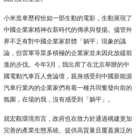
小米造車歷程恰如一部生動的電影，生動展現了
中國企業家精神在新時代的傳承與發揚。儘管外
界不乏有對中國企業家群體「躺平」現象的議
論，但雷軍等眾多積極的企業家並未因此放緩前
進的步伐。今年3月，我出席了在北京舉辦的中
國電動汽車百人會論壇，親身感受到中國新能源
汽車行業內的企業家們有着一種共同奮發向前的
氛圍，在場的我，沒有感受到「躺平」。
就宏觀環境而言，政府也在致力於通過構建更加
完善的產業生態系統、提供高質量且覆蓋廣泛的