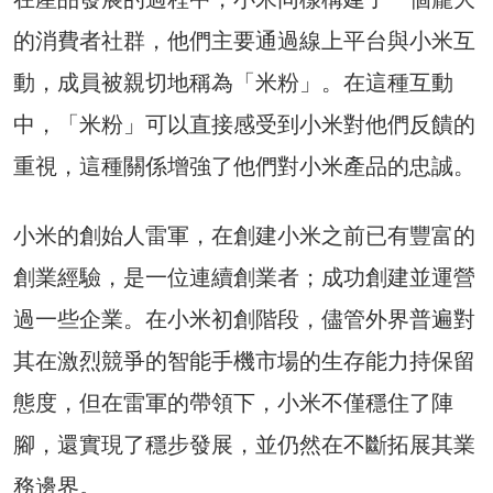
的消費者社群，他們主要通過線上平台與小米互
動，成員被親切地稱為「米粉」。在這種互動
中，「米粉」可以直接感受到小米對他們反饋的
重視，這種關係增強了他們對小米產品的忠誠。
小米的創始人雷軍，在創建小米之前已有豐富的
創業經驗，是一位連續創業者；成功創建並運營
過一些企業。在小米初創階段，儘管外界普遍對
其在激烈競爭的智能手機市場的生存能力持保留
態度，但在雷軍的帶領下，小米不僅穩住了陣
腳，還實現了穩步發展，並仍然在不斷拓展其業
務邊界。