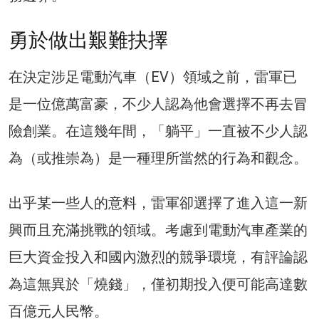
勇於做出艱難抉擇
在決定涉足電動汽車（EV）領域之前，雷軍已
是一位億萬富豪，不少人認為他會選擇不再去冒
險創業。在這幾年間，「躺平」一直被不少人認
為（或推崇為）是一種理所當然的行為和觀念。
出乎某一些人的意料，雷軍卻選擇了進入這一新
興而且充滿挑戰的領域。考慮到電動汽車產業的
巨大資金投入和國內激烈的競爭環境，有評論認
為這無異於「燒錢」，僅初期投入便可能高達數
百億元人民幣。