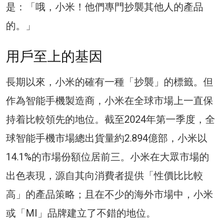
是：「哦，小米！他們專門抄襲其他人的產品
的。」
用戶至上的基因
長期以來，小米的確有一種「抄襲」的標籤。但
作為智能手機製造商，小米在全球市場上一直保
持着比較領先的地位。截至2024年第一季度，全
球智能手機市場總出貨量約2.894億部，小米以
14.1%的市場份額位居前三。小米在大眾市場的
出色表現，源自其向消費者提供「性價比比較
高」的產品策略；且在不少的海外市場中，小米
或「MI」品牌建立了不錯的地位。