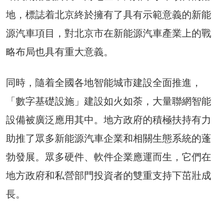
地，標誌着北京終於擁有了具有示範意義的新能
源汽車項目，對北京市在新能源汽車產業上的戰
略布局也具有重大意義。
同時，隨着全國各地智能城市建設全面推進，
「數字基礎設施」建設如火如荼，大量聯網智能
設備被廣泛應用其中。地方政府的積極扶持有力
助推了眾多新能源汽車企業和相關生態系統的蓬
勃發展。眾多硬件、軟件企業應運而生，它們在
地方政府和私營部門投資者的雙重支持下茁壯成
長。