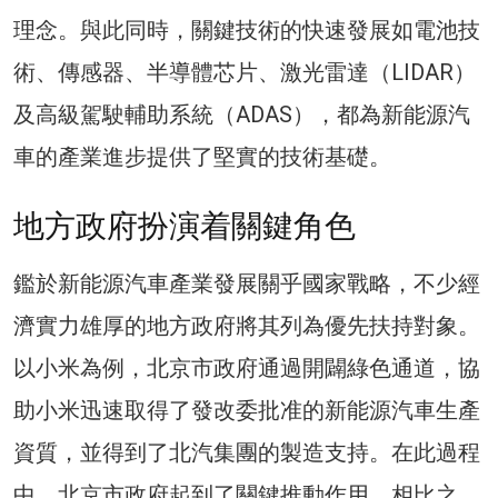
理念。與此同時，關鍵技術的快速發展如電池技
術、傳感器、半導體芯片、激光雷達（LIDAR）
及高級駕駛輔助系統（ADAS），都為新能源汽
車的產業進步提供了堅實的技術基礎。
地方政府扮演着關鍵角色
鑑於新能源汽車產業發展關乎國家戰略，不少經
濟實力雄厚的地方政府將其列為優先扶持對象。
以小米為例，北京市政府通過開闢綠色通道，協
助小米迅速取得了發改委批准的新能源汽車生產
資質，並得到了北汽集團的製造支持。在此過程
中，北京市政府起到了關鍵推動作用。相比之