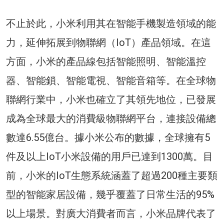
不止於此，小米利用其在智能手機製造領域的能
力，延伸拓展到物聯網（IoT）產品領域。在這
方面，小米的產品線包括智能照明、智能溫控
器、智能鎖、智能電視、智能音箱等。在全球物
聯網行業中，小米也確立了其領先地位，已發展
成為全球最大的消費級物聯網平台，連接設備總
數達6.55億台。據小米公布的數據，全球擁有5
件及以上IoT小米設備的用戶已達到1300萬。目
前，小米的IoT生態系統涵蓋了超過200種主要類
型的智能家居設備，幾乎覆蓋了日常生活的95%
以上場景。對廣大消費者而言，小米品牌代表了