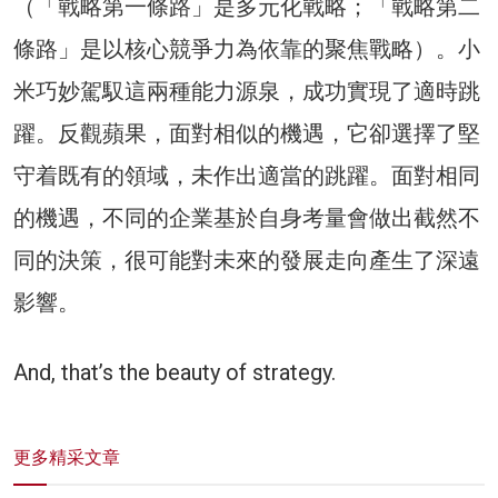
（「戰略第一條路」是多元化戰略；「戰略第二
條路」是以核心競爭力為依靠的聚焦戰略）。小
米巧妙駕馭這兩種能力源泉，成功實現了適時跳
躍。反觀蘋果，面對相似的機遇，它卻選擇了堅
守着既有的領域，未作出適當的跳躍。面對相同
的機遇，不同的企業基於自身考量會做出截然不
同的決策，很可能對未來的發展走向產生了深遠
影響。
And, that’s the beauty of strategy.
更多精采文章