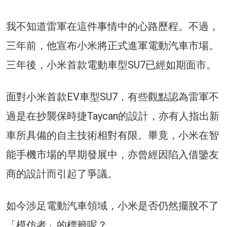
我不知道雷軍在這件事情中的心路歷程。不過，
三年前，他宣布小米將正式進軍電動汽車市場。
三年後，小米首款電動車型SU7已經如期面市。
面對小米首款EV車型SU7，有些觀點認為雷軍不
過是在抄襲保時捷Taycan的設計，亦有人指出新
車所具備的自主技術相對有限。畢竟，小米在智
能手機市場的早期發展中，亦曾經因陷入借鑒友
商的設計而引起了爭議。
如今涉足電動汽車領域，小米是否仍然擺脫不了
「模仿者」的標籤呢？