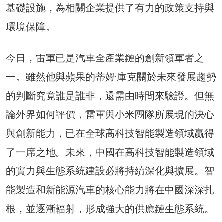
基礎設施，為相關企業提供了有力的政策支持與
環境保障。
今日，雷軍已是汽車全產業鏈的創新領軍者之
一。雖然他與蘋果的蒂姆·庫克關於未來發展趨勢
的判斷究竟誰是誰非，還需由時間來驗證。但無
論外界如何評價，雷軍與小米團隊所展現的決心
與創新能力，已在全球高科技智能製造領域贏得
了一席之地。未來，中國在高科技智能製造領域
的實力與生態系統建設必將持續深化與擴展。智
能製造和新能源汽車的核心能力將在中國深深扎
根，並逐漸輻射，形成強大的供應鏈生態系統。