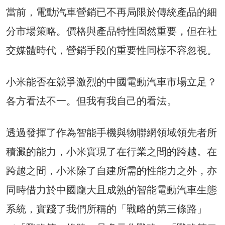
當前，電動汽車營銷已不再局限於傳統產品的細
分市場策略。價格與產品特性固然重要，但在社
交媒體時代，營銷手段的重要性同樣不容忽視。
小米能否在競爭激烈的中國電動汽車市場立足？
各方看法不一。但我有我自己的看法。
透過發揮了作為智能手機與物聯網領域領先者所
積澱的能力，小米實現了在行業之間的跨越。在
跨越之間，小米除了自建所需的性能力之外，亦
同時借力於中國龐大且成熟的智能電動汽車生態
系統，實踐了我們所稱的「戰略的第三條路」