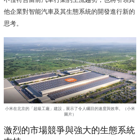
他企業對智能汽車及其生態系統的開發進行新的
思考。
小米在北京的「超級工廠」建設，展示了令人矚目的速度與效率。（小米
圖片）
激烈的市場競爭與強大的生態系統