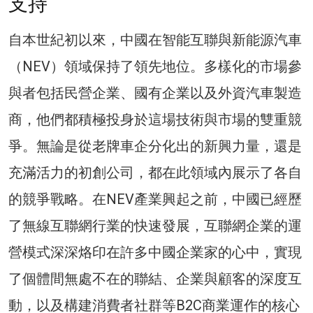
支持
自本世紀初以來，中國在智能互聯與新能源汽車
（NEV）領域保持了領先地位。多樣化的市場參
與者包括民營企業、國有企業以及外資汽車製造
商，他們都積極投身於這場技術與市場的雙重競
爭。無論是從老牌車企分化出的新興力量，還是
充滿活力的初創公司，都在此領域內展示了各自
的競爭戰略。在NEV產業興起之前，中國已經歷
了無線互聯網行業的快速發展，互聯網企業的運
營模式深深烙印在許多中國企業家的心中，實現
了個體間無處不在的聯結、企業與顧客的深度互
動，以及構建消費者社群等B2C商業運作的核心