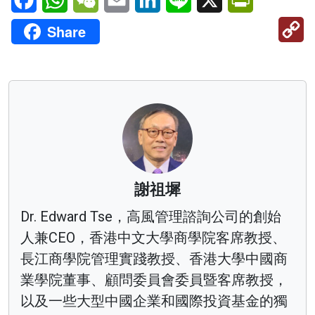
C
Share
Li
謝祖墀
Dr. Edward Tse，高風管理諮詢公司的創始
人兼CEO，香港中文大學商學院客席教授、
長江商學院管理實踐教授、香港大學中國商
業學院董事、顧問委員會委員暨客席教授，
以及一些大型中國企業和國際投資基金的獨