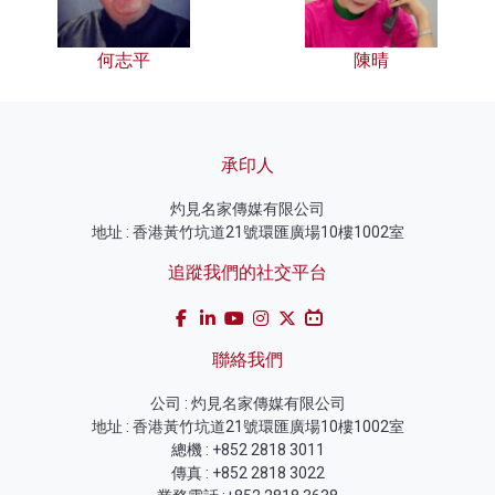
何志平
陳晴
承印人
灼見名家傳媒有限公司
地址 : 香港黃竹坑道21號環匯廣場10樓1002室
追蹤我們的社交平台
聯絡我們
公司 : 灼見名家傳媒有限公司
地址 : 香港黃竹坑道21號環匯廣場10樓1002室
總機 : +852 2818 3011
傳真 : +852 2818 3022