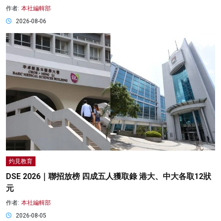
作者:
本社編輯部
2026-08-06
灼見教育
DSE 2026｜聯招放榜 四成五人獲取錄 港大、中大各取12狀
元
作者:
本社編輯部
2026-08-05