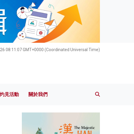
灼見活動
關於我們
26 08:11:08 GMT+0000 (Coordinated Universal Time)
灼見活動
關於我們