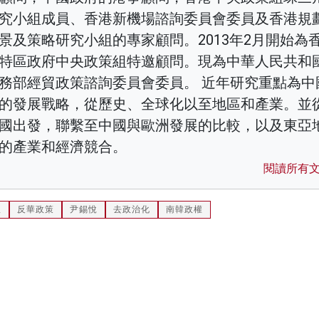
究小組成員、香港新機場諮詢委員會委員及香港規
景及策略研究小組的專家顧問。2013年2月開始為
特區政府中央政策組特邀顧問。現為中華人民共和
務部經貿政策諮詢委員會委員。 近年研究重點為中
的發展戰略，從歷史、全球化以至地區和產業。並
國出發，聯繫至中國與歐洲發展的比較，以及東亞
的產業和經濟競合。
閱讀所有
派
反華政策
尹錫悅
去政治化
南韓政權