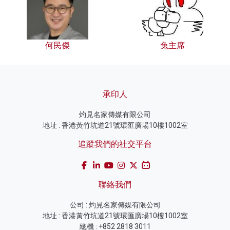
何民傑
兔主席
承印人
灼見名家傳媒有限公司
地址 : 香港黃竹坑道21號環匯廣場10樓1002室
追蹤我們的社交平台
聯絡我們
公司 : 灼見名家傳媒有限公司
地址 : 香港黃竹坑道21號環匯廣場10樓1002室
總機 : +852 2818 3011