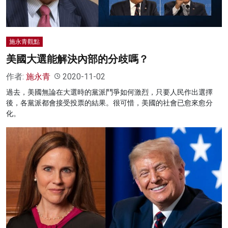
施永青觀點
美國大選能解決內部的分歧嗎？
作者:
施永青
2020-11-02
過去，美國無論在大選時的黨派鬥爭如何激烈，只要人民作出選擇
後，各黨派都會接受投票的結果。很可惜，美國的社會已愈來愈分
化。