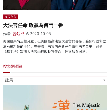
金玉良言
大法官任命 政黨為何鬥一番
作者:
曾鈺成
2020-10-05
美國最崇尚三權分立，但美國最高法院大法官的任命，受到行政和立
法兩權粗暴的干預。在香港，法官的任命完全由司法界自主，雖然
《基本法》寫明大法官由行政長官任命、經立法會同意。
按類別瀏覽
政局