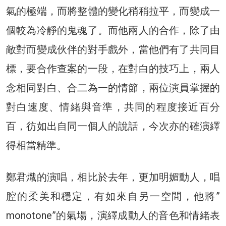
氣的極端，而將整體的變化稍稍拉平，而變成一
個較為冷靜的鬼魂了。而他兩人的合作，除了由
敵對而變成伙伴的對手戲外，當他們有了共同目
標，要合作查案的一段，在對白的技巧上，兩人
念相同對白、合二為一的情節，兩位演員掌握的
對白速度、情緒與音準，共同的程度接近百分
百，彷如出自同一個人的說話，今次亦的確演繹
得相當精準。
鄭君熾的演唱，相比於去年，更加明媚動人，唱
腔的柔美和穩定，有如來自另一空間，他將”
monotone”的氣場，演繹成動人的音色和情緒表