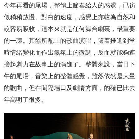
今年再看的尾場，整體上節奏給人的感覺，已彷
似稍稍放慢。對白的速度，感覺上亦較為自然和
較容易吸收，這本來就是任何舞台劇裏，最重要
的一環。其餘所配上的歌曲演唱，隨着推進到當
時情緒變化而作出氣氛上的微調，反而就能夠連
接起劇力在故事上的演進了。整體來說，當日下
午的尾場，音樂上的整體感覺，雖然依然是大量
的歌曲，但在間隔場口及劇情方面，的確已比去
年高明了很多。