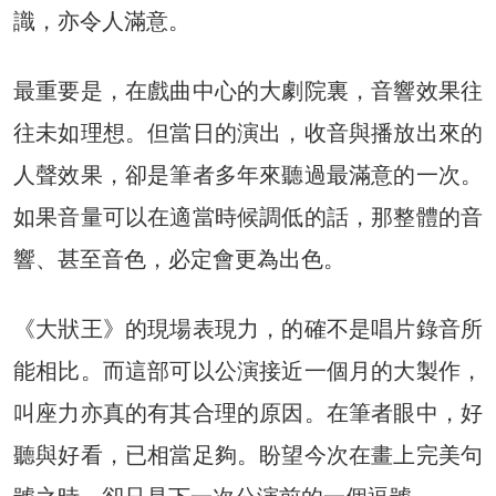
識，亦令人滿意。
最重要是，在戲曲中心的大劇院裏，音響效果往
往未如理想。但當日的演出，收音與播放出來的
人聲效果，卻是筆者多年來聽過最滿意的一次。
如果音量可以在適當時候調低的話，那整體的音
響、甚至音色，必定會更為出色。
《大狀王》的現場表現力，的確不是唱片錄音所
能相比。而這部可以公演接近一個月的大製作，
叫座力亦真的有其合理的原因。在筆者眼中，好
聽與好看，已相當足夠。盼望今次在畫上完美句