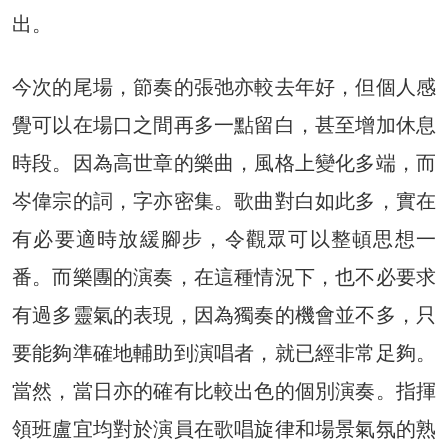
出。
今次的尾場，節奏的張弛亦較去年好，但個人感
覺可以在場口之間再多一點留白，甚至增加休息
時段。因為高世章的樂曲，風格上變化多端，而
岑偉宗的詞，字亦密集。歌曲對白如此多，實在
有必要適時放緩腳步，令觀眾可以整頓思想一
番。而樂團的演奏，在這種情況下，也不必要求
有過多靈氣的表現，因為獨奏的機會並不多，只
要能夠準確地輔助到演唱者，就已經非常足夠。
當然，當日亦的確有比較出色的個別演奏。指揮
領班盧宜均對於演員在歌唱旋律和場景氣氛的熟