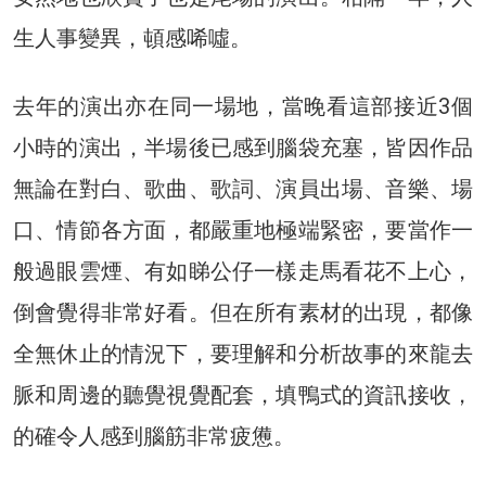
生人事變異，頓感唏噓。
去年的演出亦在同一場地，當晚看這部接近3個
小時的演出，半場後已感到腦袋充塞，皆因作品
無論在對白、歌曲、歌詞、演員出場、音樂、場
口、情節各方面，都嚴重地極端緊密，要當作一
般過眼雲煙、有如睇公仔一樣走馬看花不上心，
倒會覺得非常好看。但在所有素材的出現，都像
全無休止的情況下，要理解和分析故事的來龍去
脈和周邊的聽覺視覺配套，填鴨式的資訊接收，
的確令人感到腦筋非常疲憊。