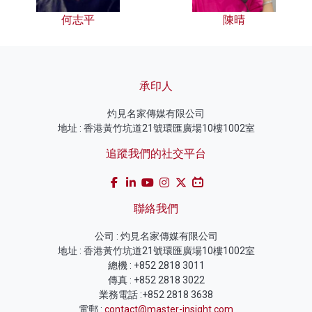
何志平
陳晴
承印人
灼見名家傳媒有限公司
地址 : 香港黃竹坑道21號環匯廣場10樓1002室
追蹤我們的社交平台
聯絡我們
公司 : 灼見名家傳媒有限公司
地址 : 香港黃竹坑道21號環匯廣場10樓1002室
總機 : +852 2818 3011
傳真 : +852 2818 3022
業務電話 :+852 2818 3638
電郵 :
contact@master-insight.com