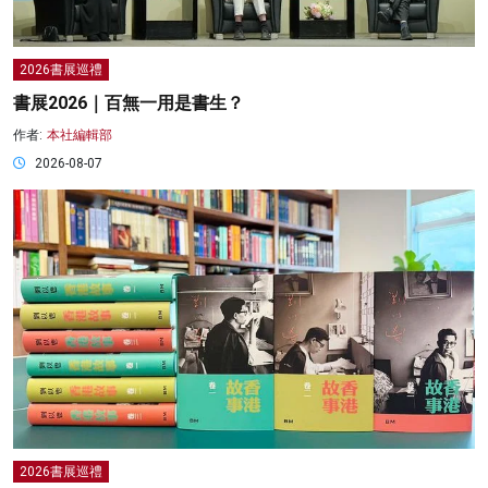
2026書展巡禮
書展2026｜百無一用是書生？
作者:
本社編輯部
2026-08-07
2026書展巡禮