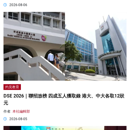
2026-08-06
灼見教育
DSE 2026｜聯招放榜 四成五人獲取錄 港大、中大各取12狀
元
作者:
本社編輯部
2026-08-05