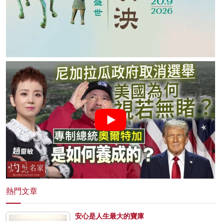
熱門文章
安心是人生最大的寶庫