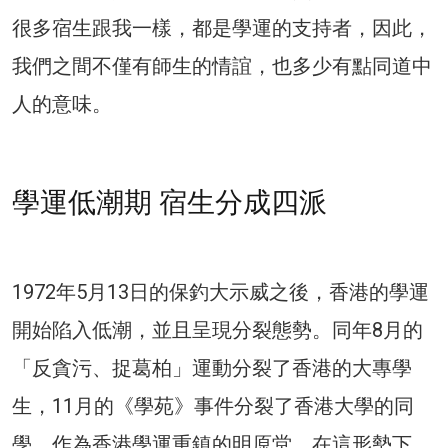
很多宿生跟我一樣，都是學運的支持者，因此，
我們之間不僅有師生的情誼，也多少有點同道中
人的意味。
學運低潮期 宿生分成四派
1972年5月13日的保釣大示威之後，香港的學運
開始陷入低潮，並且呈現分裂態勢。同年8月的
「反貪污、捉葛柏」運動分裂了香港的大專學
生，11月的《學苑》事件分裂了香港大學的同
學。作為香港學運重鎮的明原堂，在這形勢下，