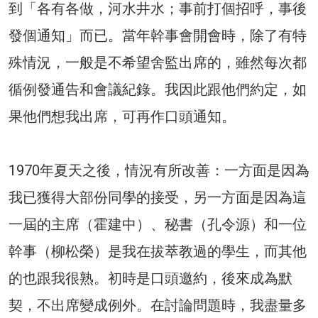
到「各有各做，河水井水；事前打個招呼，事後
發個通知」而已。當年幹事會開會時，除了有特
殊情況，一般是不希望舍監出席的，雖然每次都
循例發通告和會議紀錄。我因此跟他們約定，如
果他們想我出席，可再作口頭通知。
1970年夏天之後，情況有所改善：一方面是因為
我已獲得大部份同學的接受，另一方面是因為這
一屆的主席（霍建中）、秘書（孔令源）和一位
幹事（柳松榮）是我在拔萃教過的學生，而其他
的也跟我很熟。初時是口頭邀約，後來成為默
契，不出席變成例外。在討論問題時，我盡量多