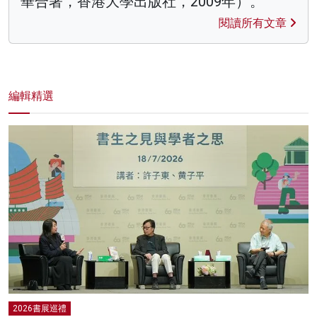
華合著，香港大學出版社，2009年）。
閱讀所有文章
編輯精選
2026書展巡禮