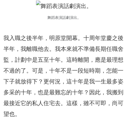
舞蹈表演話劇演出。
我入職之後半年，明原堂開幕。十周年堂慶之後
半年，我離職他去。我本來就不準備長期任職舍
監，計劃中是五至十年。這時離開，應是最理想
不過的了。可是，十年不是一段短時期，怎能一
下子就放得下？更何況，這十年是我一生最多姿
多采的十年，也是最難忘的十年？因此，我搬到
最接近它的私人住宅去。這樣，雖不可即，尚可
望也。