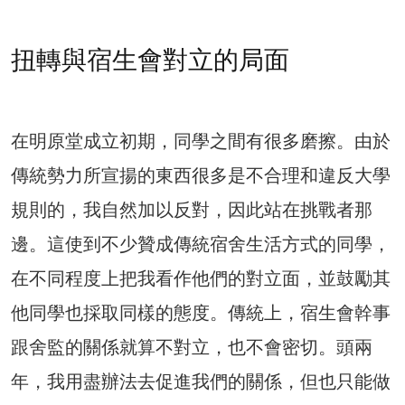
扭轉與宿生會對立的局面
在明原堂成立初期，同學之間有很多磨擦。由於
傳統勢力所宣揚的東西很多是不合理和違反大學
規則的，我自然加以反對，因此站在挑戰者那
邊。這使到不少贊成傳統宿舍生活方式的同學，
在不同程度上把我看作他們的對立面，並鼓勵其
他同學也採取同樣的態度。傳統上，宿生會幹事
跟舍監的關係就算不對立，也不會密切。頭兩
年，我用盡辦法去促進我們的關係，但也只能做