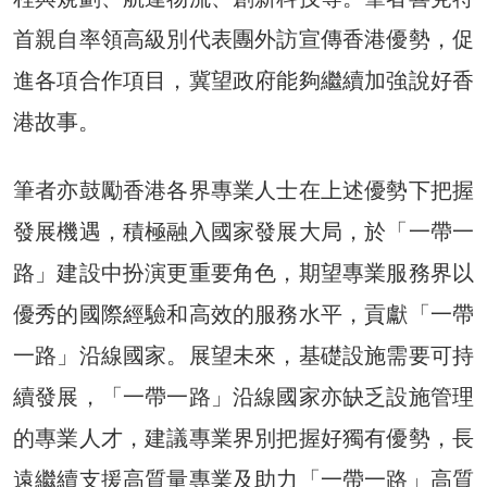
首親自率領高級別代表團外訪宣傳香港優勢，促
進各項合作項目，冀望政府能夠繼續加強說好香
港故事。
筆者亦鼓勵香港各界專業人士在上述優勢下把握
發展機遇，積極融入國家發展大局，於「一帶一
路」建設中扮演更重要角色，期望專業服務界以
優秀的國際經驗和高效的服務水平，貢獻「一帶
一路」沿線國家。展望未來，基礎設施需要可持
續發展，「一帶一路」沿線國家亦缺乏設施管理
的專業人才，建議專業界別把握好獨有優勢，長
遠繼續支援高質量專業及助力「一帶一路」高質