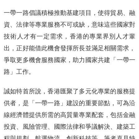
一帶一路倡議積極推動基建項目，使得貿易、融
資、法律等專業服務不可或缺，意味這些國家對
技術人才有一定需求，香港的專業界別人才輩
出，正好能借此機會發揮所長並滿足相關需求，
爭取更多機會服務國家，助力國家共建「一帶一
路」工作。
誠如特首所說，香港匯聚了多元化專業的服務提
供者，是「一帶一路」建設的重要節點，可為沿
線經濟體提供所需的高質量專業配套，包括金融
投資、風險管理、國際法律和爭議解決、建築工
程與規劃、航運物流、創新科技等。筆者喜見特