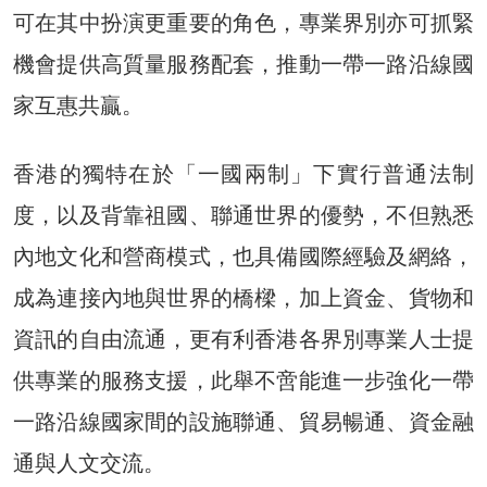
可在其中扮演更重要的角色，專業界別亦可抓緊
機會提供高質量服務配套，推動一帶一路沿線國
家互惠共贏。
香港的獨特在於「一國兩制」下實行普通法制
度，以及背靠祖國、聯通世界的優勢，不但熟悉
內地文化和營商模式，也具備國際經驗及網絡，
成為連接內地與世界的橋樑，加上資金、貨物和
資訊的自由流通，更有利香港各界別專業人士提
供專業的服務支援，此舉不啻能進一步強化一帶
一路沿線國家間的設施聯通、貿易暢通、資金融
通與人文交流。