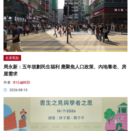
名家觀點
周永新：五年規劃民生福利 應聚焦人口政策、內地養老、房
屋需求
作者:
本社編輯部
2026-08-10