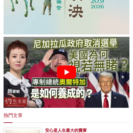
熱門文章
安心是人生最大的寶庫