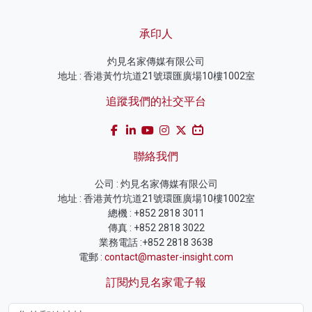
承印人
灼見名家傳媒有限公司
地址 : 香港黃竹坑道21號環匯廣場10樓1002室
追蹤我們的社交平台
聯絡我們
公司 : 灼見名家傳媒有限公司
地址 : 香港黃竹坑道21號環匯廣場10樓1002室
總機 : +852 2818 3011
傳真 : +852 2818 3022
業務電話 :+852 2818 3638
電郵 :
contact@master-insight.com
訂閱灼見名家電子報