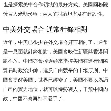
也是探索美中合作領域的最好方式。美國國務院
發言人米勒形容；兩人的討論坦率及有建設性。
中美外交場合 通常針鋒相對
近年，中美已很少在外交場合好言相向了。通常
是一見面就針鋒相對，美國會咬住新疆與香港問
題不放。中國亦會掉過頭來指控美國在進行國際
貿易時政治掛帥，違反自由競爭的市場原則。中
國會提醒美國，世界已經變了，美國不要以為憑
自己的實力地位，就可以恃勢凌人，干預中國內
政，中國不會再打不還手了。