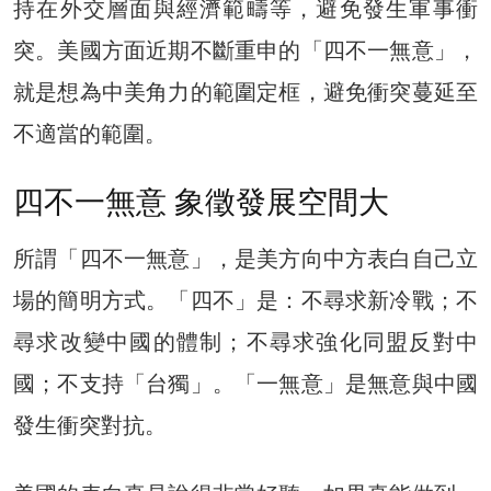
持在外交層面與經濟範疇等，避免發生軍事衝
突。美國方面近期不斷重申的「四不一無意」，
就是想為中美角力的範圍定框，避免衝突蔓延至
不適當的範圍。
四不一無意 象徵發展空間大
所謂「四不一無意」，是美方向中方表白自己立
場的簡明方式。「四不」是：不尋求新冷戰；不
尋求改變中國的體制；不尋求強化同盟反對中
國；不支持「台獨」。「一無意」是無意與中國
發生衝突對抗。