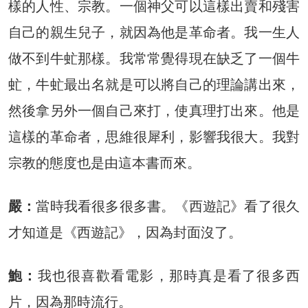
樣的人性、宗教。一個神父可以這樣出賣和殘害
自己的親生兒子，就因為他是革命者。我一生人
做不到牛虻那樣。我常常覺得現在缺乏了一個牛
虻，牛虻最出名就是可以將自己的理論講出來，
然後拿另外一個自己來打，使真理打出來。他是
這樣的革命者，思維很犀利，影響我很大。我對
宗教的態度也是由這本書而來。
嚴：
當時我看很多很多書。《西遊記》看了很久
才知道是《西遊記》，因為封面沒了。
鮑：
我也很喜歡看電影，那時真是看了很多西
片，因為那時流行。