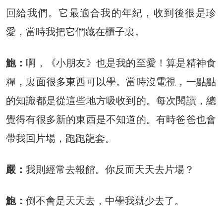
回給我們。它最適合我的年紀，收到後很是珍
愛，當時我把它們藏在櫃子裏。
鮑：
啊，《小朋友》也是我的至愛！算是精神食
糧，裏面很多東西可以學。當時沒電視，一點點
的知識都是從這些地方吸收到的。每次閱讀，總
覺得有很多新的東西是不知道的。有時爸爸也會
帶我回片場，跑跑龍套。
嚴：
我則經常去報館。你反而天天去片場？
鮑：
倒不會是天天去，中學我就少去了。