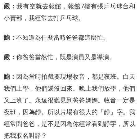
嚴：
我有空就去報館，報館7樓有張乒乓球台和
小賣部，我經常去打乒乓球。
鮑：
不知道為什麼當時爸爸都這麼忙。
嚴：
你爸爸當然忙，既是演員又是導演。
鮑：
因為當時拍戲要現場收音，都是夜班。白天
我們上學，他們還沒回來。晚上我們放學，他們
又上班了。永遠很難見到爸爸媽媽。收音一定是
夜班，因為靜。所以片場有很大的「靜」字。我
經常問爸爸，是不是因為你經常看到靜字，所以
把我取名叫靜？