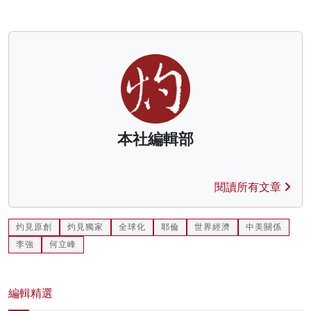
本社編輯部
閱讀所有文章
灼見原創
灼見獨家
全球化
耶倫
世界經濟
中美關係
李強
何立峰
編輯精選