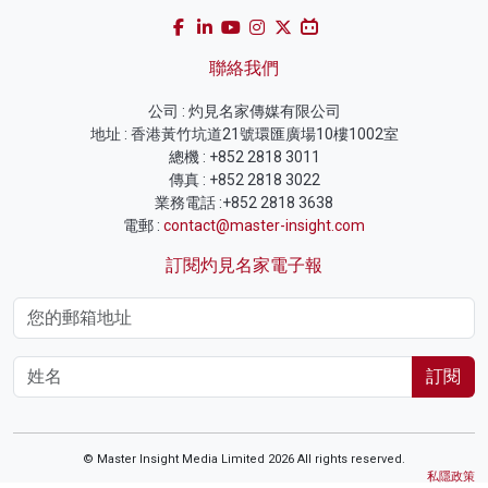
聯絡我們
公司 : 灼見名家傳媒有限公司
地址 : 香港黃竹坑道21號環匯廣場10樓1002室
總機 : +852 2818 3011
傳真 : +852 2818 3022
業務電話 :+852 2818 3638
電郵 :
contact@master-insight.com
訂閱灼見名家電子報
訂閱
© Master Insight Media Limited 2026 All rights reserved.
私隱政策