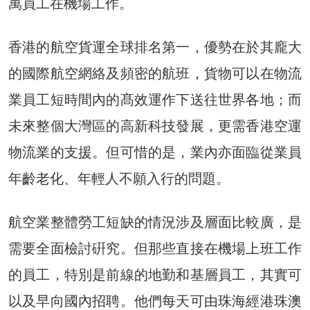
萬員工在機場工作。
香港的航空貨運全球排名第一，優勢在於其龐大
的國際航空網絡及頻密的航班，貨物可以在物流
業員工短時間內的髙效運作下送往世界各地；而
未來整個大灣區的高新科技發展，更需香港空運
物流業的支援。但可惜的是，業內亦面臨從業員
年齡老化、年輕人不願入行的問題。
航空業整體勞工短缺的情況涉及層面比較廣，是
需要全面檢討硏究。但那些直接在機場上班工作
的員工，特別是前線的地勤和基層員工，其實可
以及早向國內招聘。他們每天可由珠海經港珠澳