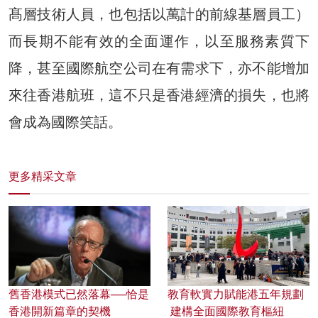
髙層技術人員，也包括以萬計的前線基層員工）
而長期不能有效的全面運作，以至服務素質下
降，甚至國際航空公司在有需求下，亦不能增加
來往香港航班，這不只是香港經濟的損失，也將
會成為國際笑話。
更多精采文章
舊香港模式已然落幕──恰是
教育軟實力賦能港五年規劃
香港開新篇章的契機
建構全面國際教育樞紐