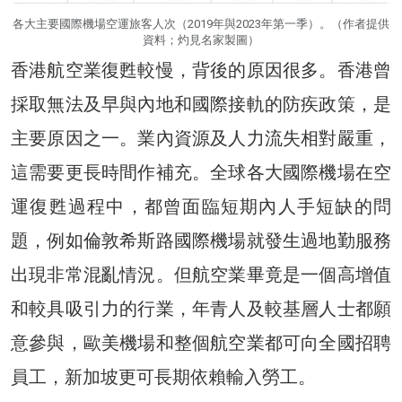
各大主要國際機場空運旅客人次（2019年與2023年第一季）。（作者提供
資料；灼見名家製圖）
香港航空業復甦較慢，背後的原因很多。香港曾
採取無法及早與內地和國際接軌的防疾政策，是
主要原因之一。業內資源及人力流失相對嚴重，
這需要更長時間作補充。全球各大國際機場在空
運復甦過程中，都曾面臨短期內人手短缺的問
題，例如倫敦希斯路國際機場就發生過地勤服務
出現非常混亂情況。但航空業畢竟是一個高增值
和較具吸引力的行業，年青人及較基層人士都願
意參與，歐美機場和整個航空業都可向全國招聘
員工，新加坡更可長期依賴輸入勞工。