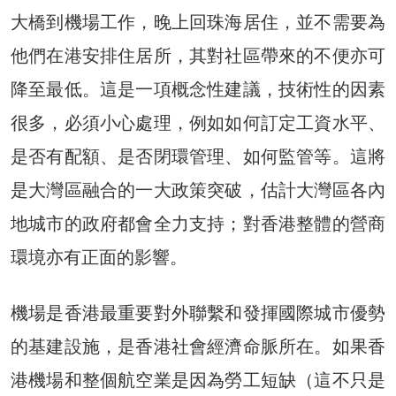
大橋到機場工作，晚上回珠海居住，並不需要為
他們在港安排住居所，其對社區帶來的不便亦可
降至最低。這是一項概念性建議，技術性的因素
很多，必須小心處理，例如如何訂定工資水平、
是否有配額、是否閉環管理、如何監管等。這將
是大灣區融合的一大政策突破，估計大灣區各內
地城市的政府都會全力支持；對香港整體的營商
環境亦有正面的影響。
機場是香港最重要對外聯繫和發揮國際城市優勢
的基建設施，是香港社會經濟命脈所在。如果香
港機場和整個航空業是因為勞工短缺（這不只是