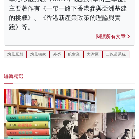
主要著作有《一帶一路下香港參與亞洲基建
的挑戰》、《香港新產業政策的理論與實
踐》等。
閱讀所有文章
灼見原創
灼見獨家
外勞
航空業
大灣區
三跑道系統
編輯精選