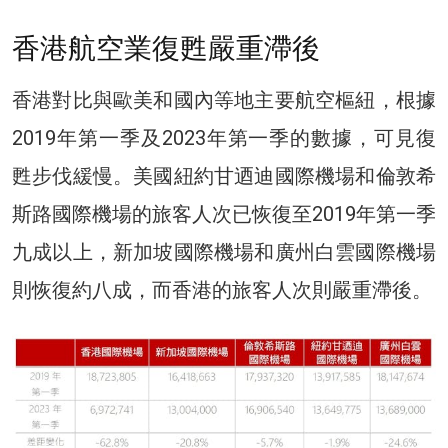
香港航空業復甦嚴重滯後
香港對比與歐美和國內等地主要航空樞紐，根據
2019年第一季及2023年第一季的數據，可見復
甦步伐緩慢。美國紐約甘迺迪國際機場和倫敦希
斯路國際機場的旅客人次已恢復至2019年第一季
九成以上，新加坡國際機場和廣州白雲國際機場
則恢復約八成，而香港的旅客人次則嚴重滯後。