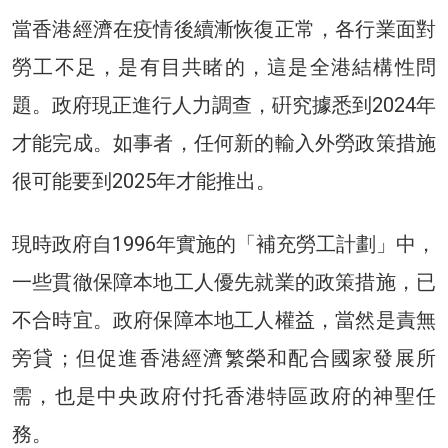
當香港經濟在疫情後續漸恢復正常，各行業面對
勞工不足，是有目共睹的，這是全港結構性問
題。政府現正進行人力調查，硏究據悉到2024年
才能完成。如事者，任何新的輸入外勞政策措施
很可能要到2025年才能推出。
現時政府自1996年實施的「補充勞工計劃」中，
一些貫徹保障本地工人優先就業的政策措施，已
不合時宜。政府保障本地工人權益，當然是責無
旁貸；但促進香港經濟繁榮和配合國家發展所
需，也是中央政府付托香港特區政府的神聖任
務。