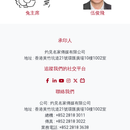
兔主席
伍俊飛
承印人
灼見名家傳媒有限公司
地址 : 香港黃竹坑道21號環匯廣場10樓1002室
追蹤我們的社交平台
聯絡我們
公司 : 灼見名家傳媒有限公司
地址 : 香港黃竹坑道21號環匯廣場10樓1002室
總機 : +852 2818 3011
傳真 : +852 2818 3022
業務電話 :+852 2818 3638