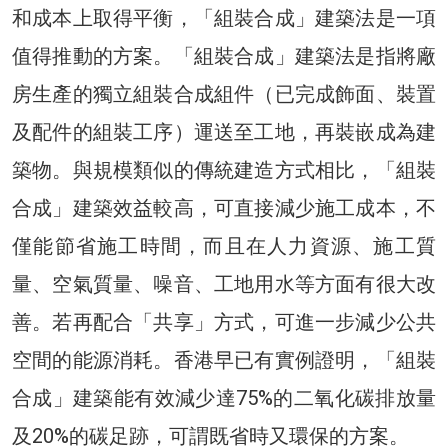
和成本上取得平衡，「組裝合成」建築法是一項
值得推動的方案。「組裝合成」建築法是指將廠
房生產的獨立組裝合成組件（已完成飾面、裝置
及配件的組裝工序）運送至工地，再裝嵌成為建
築物。與規模類似的傳統建造方式相比，「組裝
合成」建築效益較高，可直接減少施工成本，不
僅能節省施工時間，而且在人力資源、施工質
量、空氣質量、噪音、工地用水等方面有很大改
善。若再配合「共享」方式，可進一步減少公共
空間的能源消耗。香港早已有實例證明，「組裝
合成」建築能有效減少達75%的二氧化碳排放量
及20%的碳足跡，可謂既省時又環保的方案。