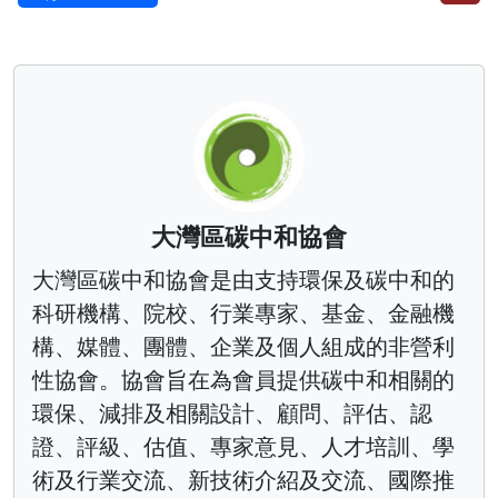
大灣區碳中和協會
大灣區碳中和協會是由支持環保及碳中和的
科研機構、院校、行業專家、基金、金融機
構、媒體、團體、企業及個人組成的非營利
性協會。協會旨在為會員提供碳中和相關的
環保、減排及相關設計、顧問、評估、認
證、評級、估值、專家意見、人才培訓、學
術及行業交流、新技術介紹及交流、國際推