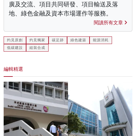
廣及交流、項目共同研發、項目輸送及落
地、綠色金融及資本市場運作等服務。
閱讀所有文章
灼見原創
灼見獨家
碳足跡
綠色建築
能源消耗
低碳建設
組裝合成
編輯精選