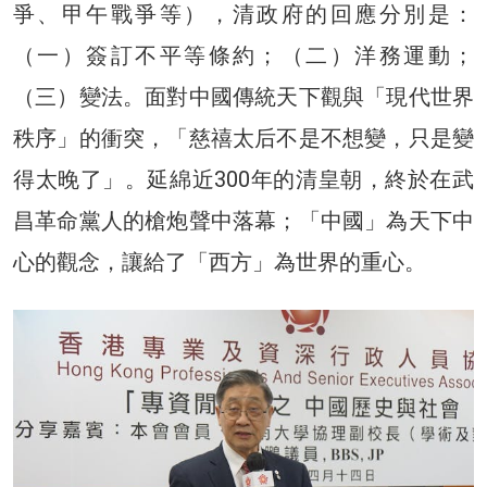
爭、甲午戰爭等），清政府的回應分別是：
（一）簽訂不平等條約；（二）洋務運動；
（三）變法。面對中國傳統天下觀與「現代世界
秩序」的衝突，「慈禧太后不是不想變，只是變
得太晚了」。延綿近300年的清皇朝，終於在武
昌革命黨人的槍炮聲中落幕；「中國」為天下中
心的觀念，讓給了「西方」為世界的重心。