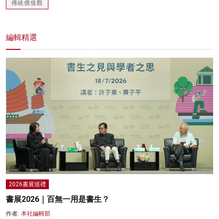
傳統價值觀
編輯精選
2026書展巡禮
書展2026｜百無一用是書生？
作者:
本社編輯部