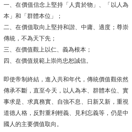
一、在價值信念上堅持「人貴於物」、「以人為
本」和「群體本位」；
二、在價值取向上堅持和諧、中庸、適度；尊崇
傳統，不為天下先；
三、在價值觀上以仁、義為根本；
四、在價值規範上崇尚忠恕誠信。
即使帝制終結，進入共和年代，傳統價值觀依然
傳承不斷，直至今天，以人為本、群體本位、實
事求是、求真務實、自強不息、日新又新，重視
道德人格，反對重利輕義、見利忘義等，仍是中
國人的主要價值取向。