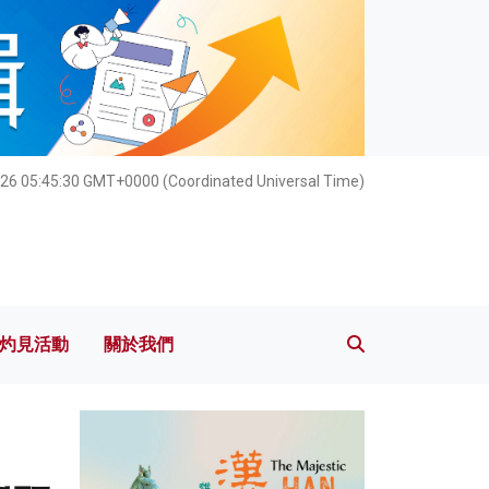
灼見活動
關於我們
26 05:45:31 GMT+0000 (Coordinated Universal Time)
灼見活動
關於我們