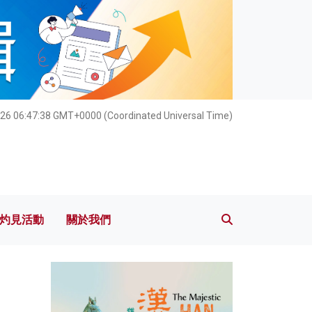
灼見活動
關於我們
26 06:47:40 GMT+0000 (Coordinated Universal Time)
灼見活動
關於我們