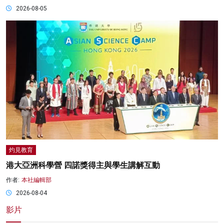
2026-08-05
灼見教育
港大亞洲科學營 四諾獎得主與學生講解互動
作者:
本社編輯部
2026-08-04
影片