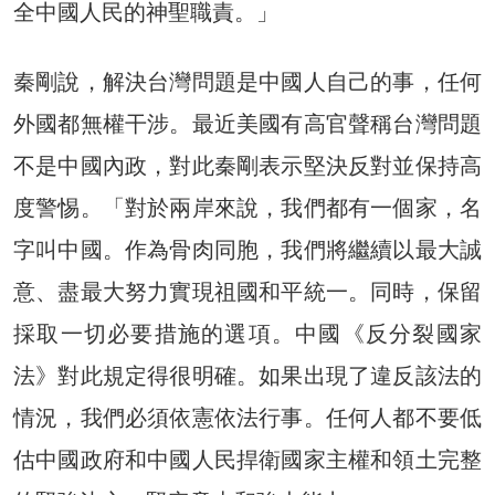
全中國人民的神聖職責。」
秦剛說，解決台灣問題是中國人自己的事，任何
外國都無權干涉。最近美國有高官聲稱台灣問題
不是中國內政，對此秦剛表示堅決反對並保持高
度警惕。「對於兩岸來說，我們都有一個家，名
字叫中國。作為骨肉同胞，我們將繼續以最大誠
意、盡最大努力實現祖國和平統一。同時，保留
採取一切必要措施的選項。中國《反分裂國家
法》對此規定得很明確。如果出現了違反該法的
情況，我們必須依憲依法行事。任何人都不要低
估中國政府和中國人民捍衛國家主權和領土完整