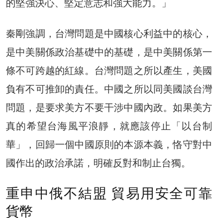
的堅強決心、堅定意志和強大能力。」
秦剛強調，台灣問題是中國核心利益中的核心，
是中美關係政治基礎中的基礎，是中美關係第一
條不可跨越的紅線。台灣問題之所以產生，美國
負有不可推卸的責任。中國之所以同美國談台灣
問題，是要求美方不要干涉中國內政。如果美方
真的希望台海風平浪靜，就應該停止「以台制
華」，回歸一個中國原則的本源本義，恪守對中
國作出的政治承諾，明確反對和制止台獨。
重申中俄不結盟 貿易用安全可靠
貨幣