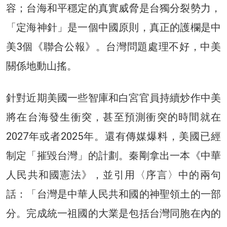
容；台海和平穩定的真實威脅是台獨分裂勢力，
「定海神針」是一個中國原則，真正的護欄是中
美3個《聯合公報》。台灣問題處理不好，中美
關係地動山搖。
針對近期美國一些智庫和白宮官員持續炒作中美
將在台海發生衝突，甚至預測衝突的時間就在
2027年或者2025年。還有傳媒爆料，美國已經
制定「摧毀台灣」的計劃。秦剛拿出一本《中華
人民共和國憲法》，並引用〈序言〉中的兩句
話：「台灣是中華人民共和國的神聖領土的一部
分。完成統一祖國的大業是包括台灣同胞在內的