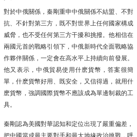
對於中俄關係，秦剛重申中俄關係不結盟、不對
抗、不針對第三方，既不對世界上任何國家構成
威脅，也不受任何第三方干擾和挑撥。他相信在
兩國元首的戰略引領下，中俄新時代全面戰略協
作夥伴關係，一定會在高水平上持續向前發展。
他又表示，中俄貿易使用什麽貨幣，答案很簡
單，什麽貨幣好用、既安全，又信得過，就用什
麽貨幣，強調國際貨幣不應該成為單邊制裁的工
具。
秦剛認為美國對華認知和定位出現了嚴重偏差，
把中國當成最主要對手和最大地緣政治挑戰，呼