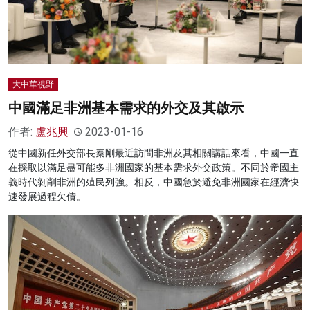
大中華視野
中國滿足非洲基本需求的外交及其啟示
作者:
盧兆興
2023-01-16
從中國新任外交部長秦剛最近訪問非洲及其相關講話來看，中國一直
在採取以滿足盡可能多非洲國家的基本需求外交政策。不同於帝國主
義時代剝削非洲的殖民列強。相反，中國急於避免非洲國家在經濟快
速發展過程欠債。