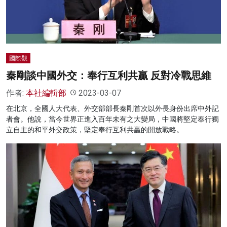
國際觀
秦剛談中國外交：奉行互利共贏 反對冷戰思維
作者:
本社編輯部
2023-03-07
在北京，全國人大代表、外交部部長秦剛首次以外長身份出席中外記
者會。他說，當今世界正進入百年未有之大變局，中國將堅定奉行獨
立自主的和平外交政策，堅定奉行互利共贏的開放戰略。