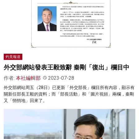
灼見報道
外交部網站發表王毅致辭 秦剛「復出」欄目中
作者:
本社編輯部
2023-07-28
外交部網站周五（28日）已更新「外交部長」欄目所有內容，顯示有
關新任部長王毅的資料；而「部長活動」和「圖片視頻」兩欄，秦剛
又「悄悄地」回來了。