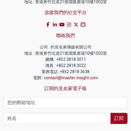
地址 : 香港黃竹坑道21號環匯廣場10樓1002室
追蹤我們的社交平台
聯絡我們
公司 : 灼見名家傳媒有限公司
地址 : 香港黃竹坑道21號環匯廣場10樓1002室
總機 : +852 2818 3011
傳真 : +852 2818 3022
業務電話 :+852 2818 3638
電郵 :
contact@master-insight.com
訂閱灼見名家電子報
訂閱