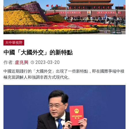
大中華視野
中國「大國外交」的新特點
作者:
盧兆興
2023-03-20
中國近期踐行的「大國外交」出現了一些新特點，即在國際爭端中積
極充當調解人和強調非西方式現代化。