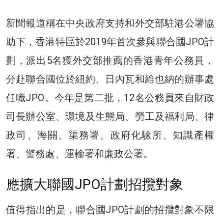
新聞報道稱在中央政府支持和外交部駐港公署協
助下，香港特區於2019年首次參與聯合國JPO計
劃，派出5名獲外交部推薦的香港青年公務員，
分赴聯合國位於紐約、日內瓦和維也納的辦事處
任職JPO。今年是第二批，12名公務員來自財政
司長辦公室、環境及生態局、勞工及福利局、律
政司、海關、渠務署、政府化驗所、知識產權
署、警務處、運輸署和廉政公署。
應擴大聯國JPO計劃招攬對象
值得指出的是，聯合國JPO計劃的招攬對象不限