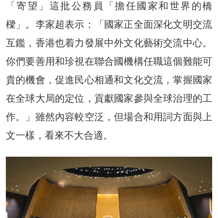
「寄望」這批公務員「擔任國家和世界的橋
樑」。李家超表示：「國家正全面深化文明交流
互鑑，香港也着力發展中外文化藝術交流中心。
你們要善用和珍視在聯合國機構任職這個難能可
貴的機會，促進民心相通和文化交流，掌握國家
在全球大局的定位，貢獻國家參與全球治理的工
作。」雖然內容較空泛，但場合和用詞方面與上
文一樣，看來不大合適。