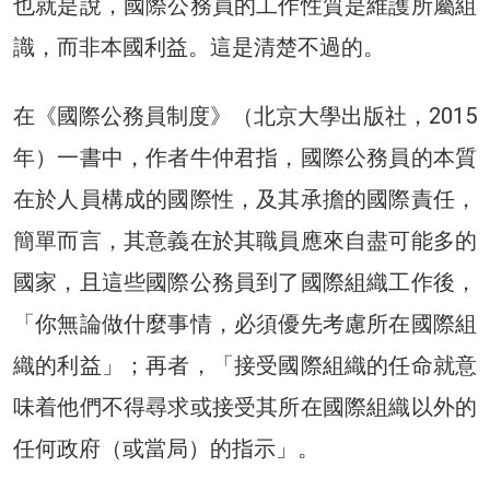
也就是說，國際公務員的工作性質是維護所屬組
識，而非本國利益。這是清楚不過的。
在《國際公務員制度》（北京大學出版社，2015
年）一書中，作者牛仲君指，國際公務員的本質
在於人員構成的國際性，及其承擔的國際責任，
簡單而言，其意義在於其職員應來自盡可能多的
國家，且這些國際公務員到了國際組織工作後，
「你無論做什麼事情，必須優先考慮所在國際組
織的利益」；再者，「接受國際組織的任命就意
味着他們不得尋求或接受其所在國際組織以外的
任何政府（或當局）的指示」。