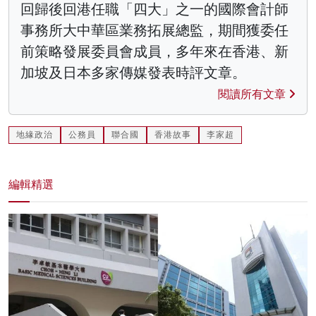
回歸後回港任職「四大」之一的國際會計師
事務所大中華區業務拓展總監，期間獲委任
前策略發展委員會成員，多年來在香港、新
加坡及日本多家傳媒發表時評文章。
閱讀所有文章
地緣政治
公務員
聯合國
香港故事
李家超
編輯精選