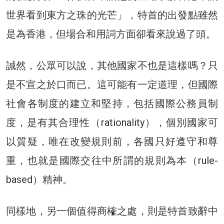
世界看到東方之珠的光芒」，特首的出發點雖然
是為香港，但場合和用詞方面卻看來說過了頭。
誠然，公眾可以說，其他國家不也是這樣嗎？只
是不宣之於口而已。這可能有一定道理，但國際
社會各制度的建立和堅持，包括國際公務員制
度，是有其合理性（rationality），個別國家可
以質疑，唯在改變規則前，各國只好遵守和尊
重，也就是國際交往中所謂的規則為本（rule-
based）精神。
同樣地，另一個值得商榷之處，則是特首致辭中