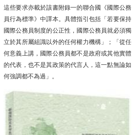
這些要求亦載於該書附錄一的聯合國《國際公務
員行為標準》中譯本。具體指引包括「若要保持
國際公務員制度的公正性，國際公務員就必須獨
立於其所屬組識以外的任何權力機構」；「從任
何意義上講，國際公務員都不是政府或其他實體
的代表，也不是其政策的代言人，這一點無論如
何強調都不為過」。