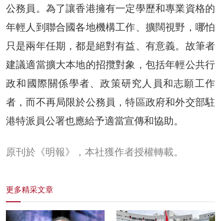
公務員。為了讓香港擁有一定學歷和專業資格的
年輕人到聯合國各地機構工作、擴闊視野，哪怕
只是兩年任期，都是絕對有益、有意義。故筆者
建議適當擴大本地的招攬對象，包括年輕公共行
政和國際關係學者、政策研究人員和志願工作
者，而不再局限於公務員，特區政府和外交部駐
港特派員公署也應給予適當宣傳和協助。
原刊於《明報》，本社獲作者授權轉載。
更多精采文章