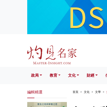
政局
教育
文化
財經
生活
政局
教育
文化
財經
編輯精選
首頁
文化
文學