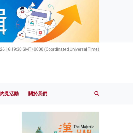
灼見活動
關於我們
026 16:19:31 GMT+0000 (Coordinated Universal Time)
灼見活動
關於我們