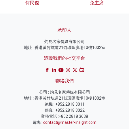
何民傑
兔主席
承印人
灼見名家傳媒有限公司
地址 : 香港黃竹坑道21號環匯廣場10樓1002室
追蹤我們的社交平台
聯絡我們
公司 : 灼見名家傳媒有限公司
地址 : 香港黃竹坑道21號環匯廣場10樓1002室
總機 : +852 2818 3011
傳真 : +852 2818 3022
業務電話 :+852 2818 3638
電郵 :
contact@master-insight.com