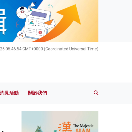
灼見活動
關於我們
26 05:46:56 GMT+0000 (Coordinated Universal Time)
灼見活動
關於我們