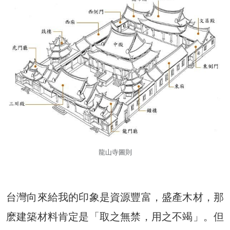
龍山寺圖則
台灣向來給我的印象是資源豐富，盛產木材，那
麽建築材料肯定是「取之無禁，用之不竭」。但