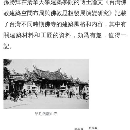
孫勝輝在清華大學建築學院的博士論文《台灣佛
教建築空間布局與佛教思想發展演變研究》記載
了台灣不同時期佛寺的建築風格和内容，其中有
關建築材料和工匠的資料，頗爲有趣，值得一
記。
早期的龍山寺