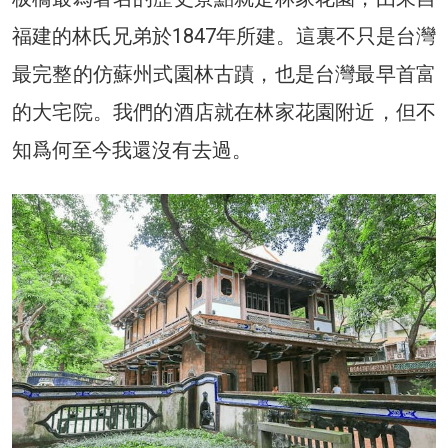
福建的林氏兄弟於1847年所建。這裏不只是台灣
最完整的仿蘇州式園林古蹟，也是台灣最早首富
的大宅院。我們的酒店就在林家花園附近，但不
知爲何至今我還沒有去過。