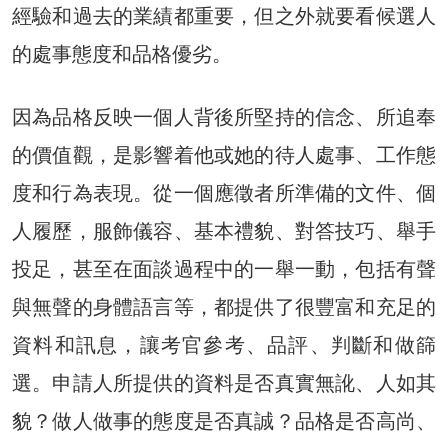
經驗和過去的業績都重要，但之外就要看候選人
的處事態度和品格優劣。
因為品格反映一個人背後所堅持的信念、所追奉
的價值觀，是影響着他或她的待人處事、工作態
度和行為表現。從一個應徵者所準備的文件、個
人履歷，服飾儀容、基本禮貌、對答技巧、舉手
投足，甚至在面談過程中的一舉一動，包括有聲
與無聲的身體語言等，都提供了很豐富和充足的
資料和訊息，讓考官參考、品評、判斷和做篩
選。申請人所提供的資料是否真實無訛、人如其
貌？做人做事的態度是否真誠？品格是否高尚、