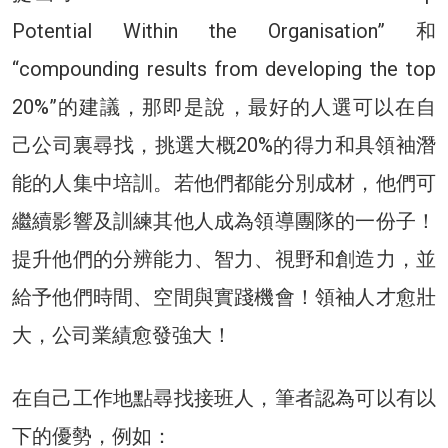
Potential Within the Organisation” 和
“compounding results from developing the top
20%”的建議，那即是說，最好的人選可以在自
己公司裏尋找，挑選大概20%的得力和具領袖潛
能的人集中培訓。若他們都能分別成材，他們可
繼續影響及訓練其他人成為領導團隊的一份子！
提升他們的分辨能力、智力、視野和創造力，並
給予他們時間、空間與實踐機會！領袖人才愈壯
大，公司業績愈發強大！
在自己工作地點尋找接班人，筆者認為可以有以
下的優勢，例如：