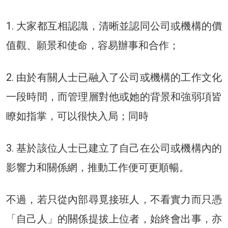
1. 大家都互相認識，清晰並認同公司或機構的價
值觀、願景和使命，容易辦事和合作；
2. 由於有關人士已融入了公司或機構的工作文化
一段時間，而管理層對他或她的背景和強弱項皆
瞭如指掌，可以很快入局；同時
3. 基於該位人士已建立了自己在公司或機構內的
影響力和關係網，推動工作便可更順暢。
不過，若只從內部尋覓接班人，不看實力而只憑
「自己人」的關係提拔上位者，始終會出事，亦