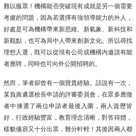
難以服眾！機構能否突破現有成就是另一個需要
考慮的問題，因為若選擇有強領導能力的外人，
好處是可為機構帶來新思維、新氣象、新科技和
新觀點，也可為局中人帶來創新文化。所以尋找
理想人選，既可以從現有公司或機構內邀請有能
者應聘，同時也可向外公開招聘的。
然而，筆者卻曾有一個寶貴經驗。話說有一次，
某負責遴選校長申請的評審委員會，在眾多應徵
者中揀選了兩位申請者最後入圍，兩人資歷皆
好，行政經驗豐富，教育理念清晰，對答得體，
樣貌儀容又十分出眾，難分軒輊！其後因兩人都