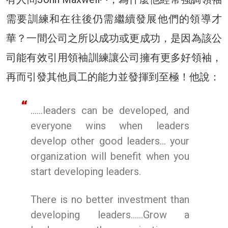
需要訓練和在往後仍需繼續發展他們的領導才
華？一間公司之所以成功或更成功，是因為該公
司能有效引用領袖訓練讓公司擁有更多好領袖，
再而引發其他員工的能力並發揮到至極！他說：
……leaders can be developed, and
everyone wins when leaders
develop other good leaders… your
organization will benefit when you
start developing leaders.
There is no better investment than
developing leaders……Grow a