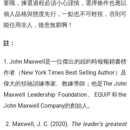
要職，揀選過程必須小心謹慎，選擇條件也應以
個人品格與態度先行，一點也不可輕視，否則可
能任用非人，後患無窮啊！
註：
1. John Maxwell是一位傑出的紐約時報暢銷書榜
作者（New York Times Best Selling Author）及
偉大的領袖訓練專家、教練導師；他是The John
Maxwell Leadership Foundation、EQUIP和the
John Maxwell Company的創始人。
2. Maxwell, J. C. (2020).
The leader’s greatest