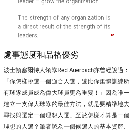
leader – grow the organization.
The strength of any organization is
a direct result of the strength of its
leaders.
處事態度和品格優劣
波士頓塞爾特人領隊Red Auerbach亦曾經說過：
「你怎樣挑選一個適合人選，遠比你集體訓練所
有球隊成員成為偉大球員更為重要！」因為唯一
建立一支偉大球隊的最佳方法，就是要精準地去
尋找與選定一個理想人選。至於怎樣才算是一個
理想的人選？筆者認為一個候選人的基本資歷、