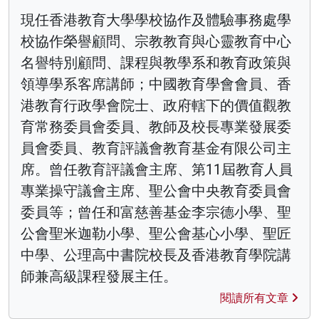
現任香港教育大學學校協作及體驗事務處學
校協作榮譽顧問、宗教教育與心靈教育中心
名譽特別顧問、課程與教學系和教育政策與
領導學系客席講師；中國教育學會會員、香
港教育行政學會院士、政府轄下的價值觀教
育常務委員會委員、教師及校長專業發展委
員會委員、教育評議會教育基金有限公司主
席。曾任教育評議會主席、第11屆教育人員
專業操守議會主席、聖公會中央教育委員會
委員等；曾任和富慈善基金李宗德小學、聖
公會聖米迦勒小學、聖公會基心小學、聖匠
中學、公理高中書院校長及香港教育學院講
師兼高級課程發展主任。
閱讀所有文章