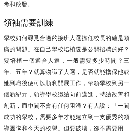
考和啟發。
領袖需要訓練
學校如何尋覓合適的接班人選擔任校長的確是頭
痛的問題。在自己學校培植還是公開招聘的好？
要培植一個適合人選，一般需要多少時間？三
年、五年？就算物識了人選，是否就能擔保他或
她到職後便可以順利開展工作，帶領學校到另一
個新紀元，領導學校繼續向前邁進，持續改善和
創新，而中間不會有任何阻滯？有人說：「一間
成功的學校，需要多年才能建立到一支優秀的領
導團隊和今天的校譽。但要破壞，卻不需要用一