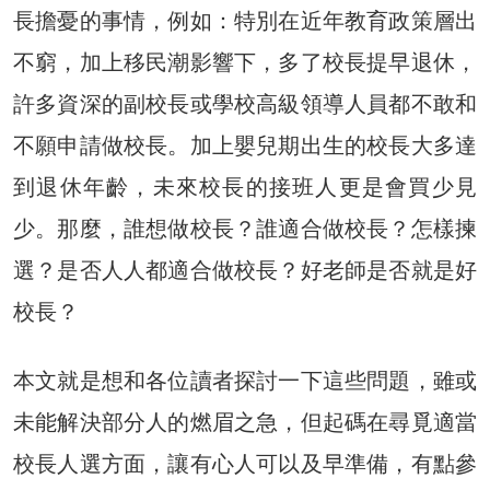
長擔憂的事情，例如：特別在近年教育政策層出
不窮，加上移民潮影響下，多了校長提早退休，
許多資深的副校長或學校高級領導人員都不敢和
不願申請做校長。加上嬰兒期出生的校長大多達
到退休年齡，未來校長的接班人更是會買少見
少。那麼，誰想做校長？誰適合做校長？怎樣揀
選？是否人人都適合做校長？好老師是否就是好
校長？
本文就是想和各位讀者探討一下這些問題，雖或
未能解決部分人的燃眉之急，但起碼在尋覓適當
校長人選方面，讓有心人可以及早準備，有點參