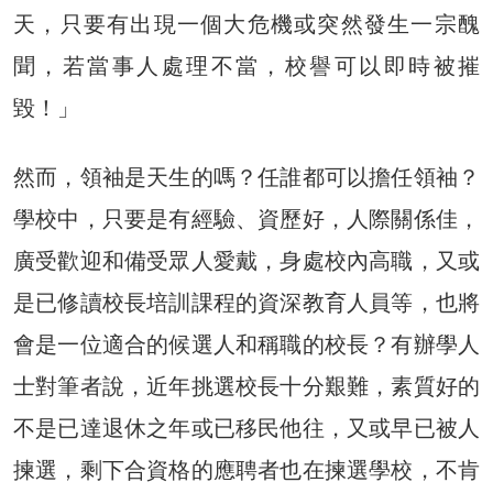
天，只要有出現一個大危機或突然發生一宗醜
聞，若當事人處理不當，校譽可以即時被摧
毀！」
然而，領袖是天生的嗎？任誰都可以擔任領袖？
學校中，只要是有經驗、資歷好，人際關係佳，
廣受歡迎和備受眾人愛戴，身處校內高職，又或
是已修讀校長培訓課程的資深教育人員等，也將
會是一位適合的候選人和稱職的校長？有辦學人
士對筆者說，近年挑選校長十分艱難，素質好的
不是已達退休之年或已移民他往，又或早已被人
揀選，剩下合資格的應聘者也在揀選學校，不肯