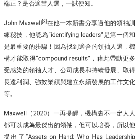
端正？是否適當人選，一試便知。
[2]
John Maxwell
在他一本新書分享過他的領袖訓
練秘技，他認為“identifying leaders”是第一個和
是最重要的步驟！因為找到適合的領袖人選，機
構才能取得“compound results”，藉此帶動更多
受感染的領袖人才、公司成長和持續發展、取得
長遠利潤、強效業績與建立永續發展的工作文化
等。
Maxwell（2020）一再提醒，機構裏不一定人人
都可以成為最傑出的領袖，但可以培養，所以他
提出了”Assets on Hand: Who Has Leadership