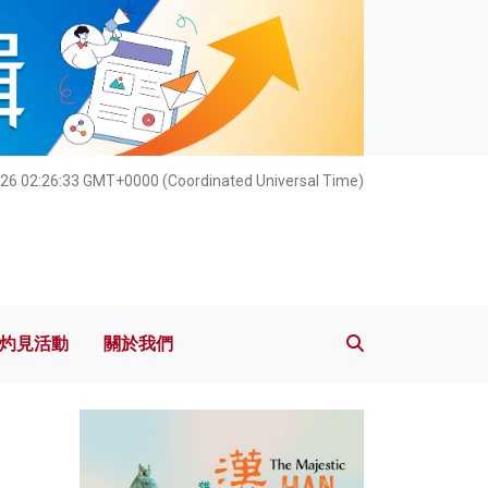
灼見活動
關於我們
26 02:26:34 GMT+0000 (Coordinated Universal Time)
灼見活動
關於我們