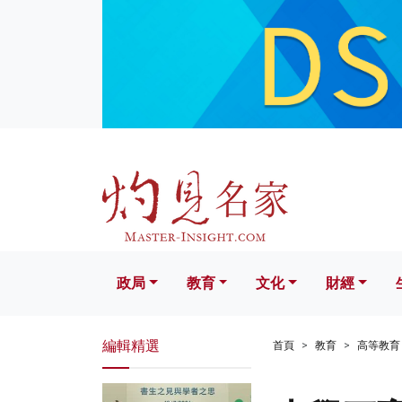
政局
教育
文化
財經
生活
政局
教育
文化
財經
編輯精選
首頁
教育
高等教育