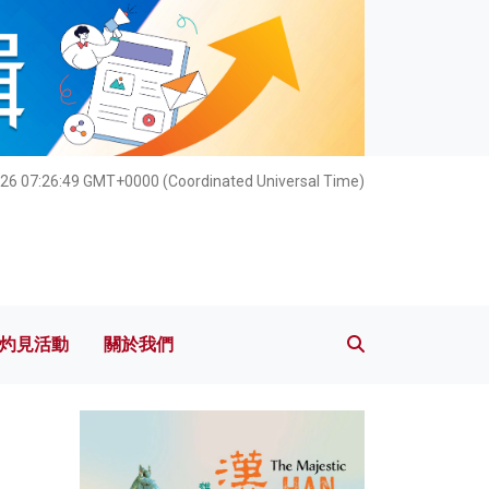
灼見活動
關於我們
26 07:26:51 GMT+0000 (Coordinated Universal Time)
灼見活動
關於我們