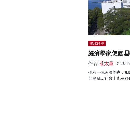
環球經濟
經濟學家怎處理
作者:
莊太量
201
作為一個經濟學家，如
則會發現社會上也有很