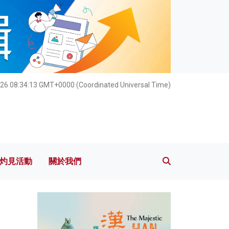
灼見活動
關於我們
26 08:34:15 GMT+0000 (Coordinated Universal Time)
灼見活動
關於我們