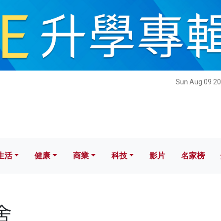
健康
商業
科技
影片
名家榜
Sun Aug 09 20
生活
健康
商業
科技
影片
名家榜
舍