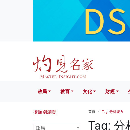
政局
教育
文化
財經
生活
政局
教育
文化
財經
按類別瀏覽
首頁
Tag: 分析能力
Tag: 
政局