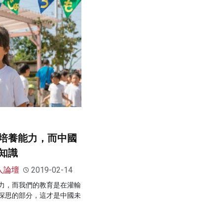
培養能力，而中國
知識
人論壇
2019-02-14
力，而我們的教育是在灌輸
深思的部分，這才是中國未