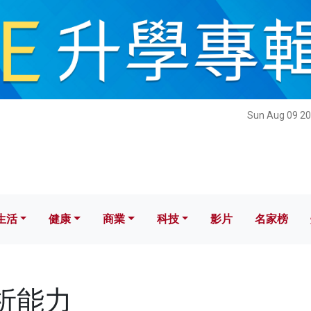
健康
商業
科技
影片
名家榜
Sun Aug 09 20
生活
健康
商業
科技
影片
名家榜
分析能力