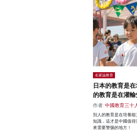
名家論教育
日本的教育是在
的教育是在灌輸
作者:
中國教育三十
別人的教育是在培養能
知識，這才是中國值得
來需要警惕的地方！