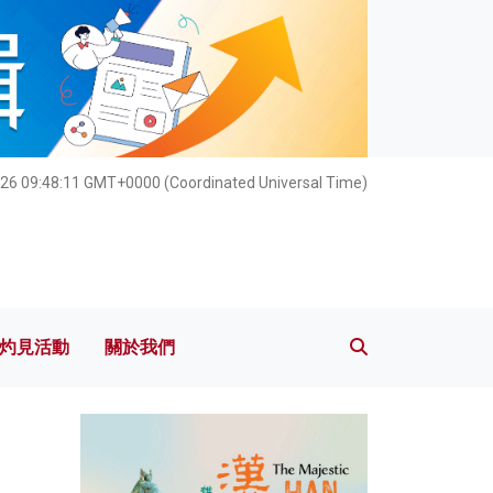
灼見活動
關於我們
26 09:48:13 GMT+0000 (Coordinated Universal Time)
灼見活動
關於我們