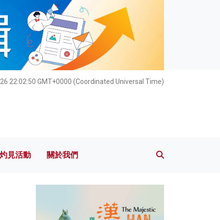
灼見活動
關於我們
26 22:02:51 GMT+0000 (Coordinated Universal Time)
灼見活動
關於我們