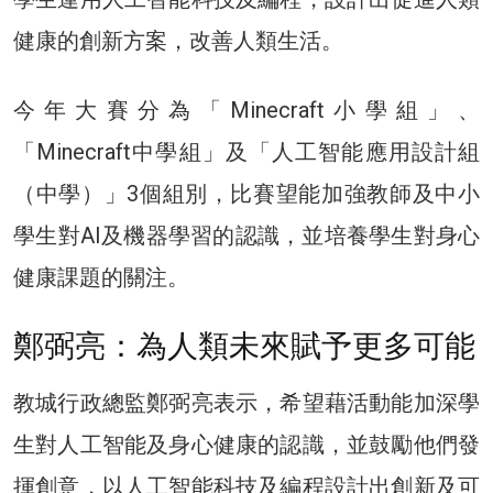
健康的創新方案，改善人類生活。
今年大賽分為「Minecraft小學組」、
「Minecraft中學組」及「人工智能應用設計組
（中學）」3個組別，比賽望能加強教師及中小
學生對AI及機器學習的認識，並培養學生對身心
健康課題的關注。
鄭弼亮：為人類未來賦予更多可能
教城行政總監鄭弼亮表示，希望藉活動能加深學
生對人工智能及身心健康的認識，並鼓勵他們發
揮創意，以人工智能科技及編程設計出創新及可