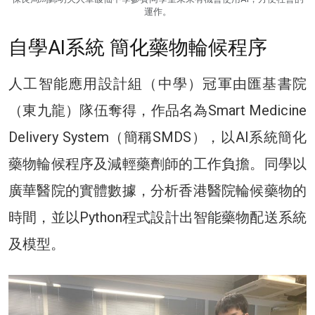
運作。
自學AI系統 簡化藥物輪候程序
人工智能應用設計組（中學）冠軍由匯基書院
（東九龍）隊伍奪得，作品名為Smart Medicine
Delivery System（簡稱SMDS），以AI系統簡化
藥物輪候程序及減輕藥劑師的工作負擔。同學以
廣華醫院的實體數據，分析香港醫院輪候藥物的
時間，並以Python程式設計出智能藥物配送系統
及模型。