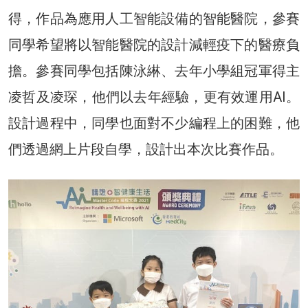
得，作品為應用人工智能設備的智能醫院，參賽
同學希望將以智能醫院的設計減輕疫下的醫療負
擔。參賽同學包括陳泳綝、去年小學組冠軍得主
凌哲及凌琛，他們以去年經驗，更有效運用AI。
設計過程中，同學也面對不少編程上的困難，他
們透過網上片段自學，設計出本次比賽作品。