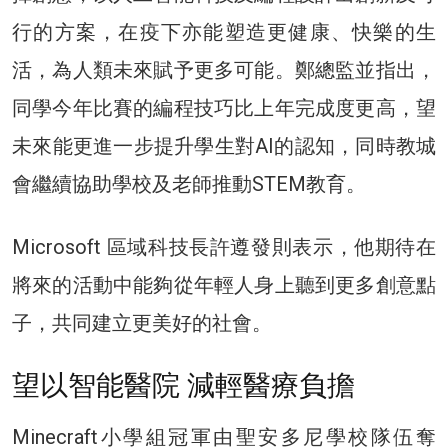
行的方案，在疫下亦能塑造更健康、快樂的生
活，為人類未來賦予更多可能。鄭總監並指出，
同學今年比賽的編程技巧比上年完成度更高，望
未來能更進一步提升學生對AI的認知，同時教城
會繼續協助學校及老師推動STEM教育。
Microsoft 區域科技長許遵發則表示，他期待在
將來的活動中能夠從年輕人身上聽到更多創意點
子，共同建立更美好的社會。
望以智能醫院 減輕醫療負擔
Minecraft小學組冠軍由聖安多尼學校隊伍奪