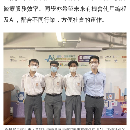
醫療服務效率。同學亦希望未來有機會使用編程
及AI，配合不同行業，方便社會的運作。
保良局馬錦明夫人章馥仙中學參賽同學望未來有機會使用AI，方便社會的