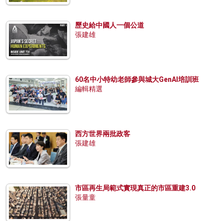
歷史給中國人一個公道
張建雄
60名中小特幼老師參與城大GenAI培訓班
編輯精選
西方世界兩批政客
張建雄
市區再生局範式實現真正的市區重建3.0
張量童