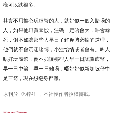
樣可以跌很多。
其實不用擔心玩虛幣的人，就好似一個入賭場的
人，如果他只買圍骰，注碼一定唔會大，唔會輸
死，倒不如讓那些人早日了解逢賭必輸的道理，
他們就不會沉迷賭博，小注怡情或者會有。叫人
唔好玩虛幣，倒不如讓那些人早一日認識虛幣，
早一日中箭，早一日離場，唔好好似新加坡仔中
足三箭，現在想翻身都難。
原刊於《明報》，本社獲作者授權轉載。