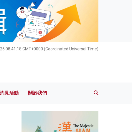
灼見活動
關於我們
26 08:41:19 GMT+0000 (Coordinated Universal Time)
灼見活動
關於我們