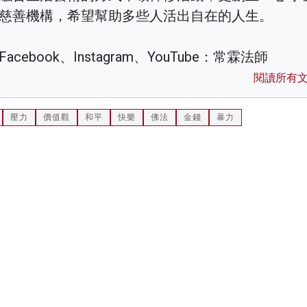
慈善機構，希望幫助多些人活出自在的人生。
Facebook、Instagram、YouTube：常霖法師
閱讀所有
壓力
價值觀
和平
快樂
佛法
金錢
暴力