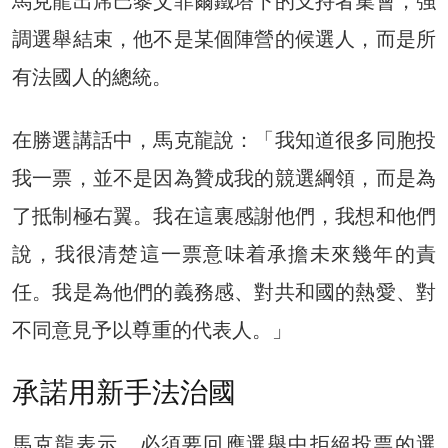
馬克龍出席巴黎艾菲爾鐵塔下的支持者集會，強
調選舉結束，他不是某個陣營的候選人，而是所
有法國人的總統。
在勝選講話中，馬克龍說：「我知道很多同胞投
我一票，並不是因為贊成我的競選綱領，而是為
了抵制極右翼。我在這裏感謝他們，我想和他們
說，我很清楚這一票意味着承擔未來幾年的責
任。我是為他們的義務感、對共和國的熱愛、對
不同意見予以尊重的代表人。」
承諾用新手法治國
馬克龍表示，必須要回應選舉中拒絕投票的選