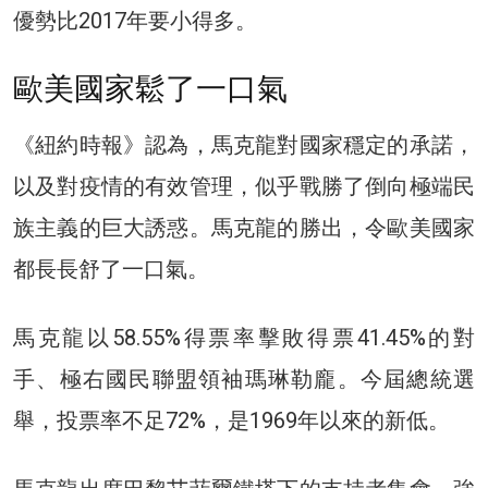
優勢比2017年要小得多。
歐美國家鬆了一口氣
《紐約時報》認為，馬克龍對國家穩定的承諾，
以及對疫情的有效管理，似乎戰勝了倒向極端民
族主義的巨大誘惑。馬克龍的勝出，令歐美國家
都長長舒了一口氣。
馬克龍以58.55%得票率擊敗得票41.45%的對
手、極右國民聯盟領袖瑪琳勒龐。今屆總統選
舉，投票率不足72%，是1969年以來的新低。