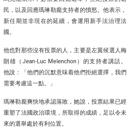
民，以及回應瑪琳勒龐支持者的憤怒。他表示，
新任期並非現在的延續，會運用新手法治理法
國。
他也對那些沒有投票的人，主要是左翼候選人梅
朗雄（Jean-Luc Melenchon）的支持者講話。
他說：「他們的沉默意味着他們拒絕選擇，我們
需要考慮這一點。」
瑪琳勒龐爽快地承認落敗，她說，投票結果已經
重塑了法國政治環境，所取得的成績，足以令未
來的選舉處於有利位置。