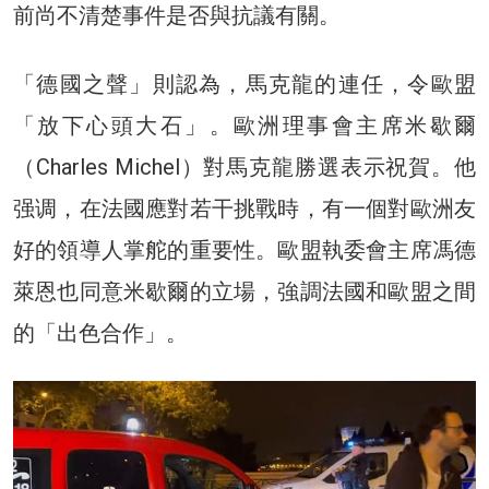
前尚不清楚事件是否與抗議有關。
「德國之聲」則認為，馬克龍的連任，令歐盟
「放下心頭大石」。歐洲理事會主席米歇爾
（Charles Michel）對馬克龍勝選表示祝賀。他
强调，在法國應對若干挑戰時，有一個對歐洲友
好的領導人掌舵的重要性。歐盟執委會主席馮德
萊恩也同意米歇爾的立場，強調法國和歐盟之間
的「出色合作」。