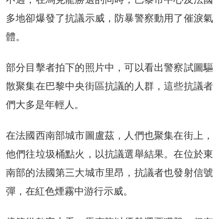
多地卻爆發了抗議示威，防暴警察動用了催淚氣
體。
部分目擊者拍下的照片中，可以看出警察試圖驅
散聚集在巴黎中央街區抗議的人群，這些抗議者
們大多是年輕人。
在法國西南部城市圖盧茲，人們也聚集在街上，
他們往垃圾桶點火，以抗議選舉結果。在位於東
南部的法國第三大城市里昂，抗議者也發射信號
彈，在紅色煙霧中游行示威。