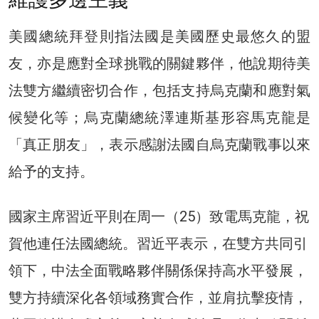
美國總統拜登則指法國是美國歷史最悠久的盟
友，亦是應對全球挑戰的關鍵夥伴，他說期待美
法雙方繼續密切合作，包括支持烏克蘭和應對氣
候變化等；烏克蘭總統澤連斯基形容馬克龍是
「真正朋友」，表示感謝法國自烏克蘭戰事以來
給予的支持。
國家主席習近平則在周一（25）致電馬克龍，祝
賀他連任法國總統。習近平表示，在雙方共同引
領下，中法全面戰略夥伴關係保持高水平發展，
雙方持續深化各領域務實合作，並肩抗擊疫情，